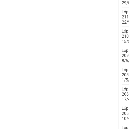
29/
Lớp
211 
22/
Lớp
210 
15/
Lớp
209 
8/5
Lớp
208 
1/5
Lớp
206 
17/
Lớp
205 
10/
Lớp