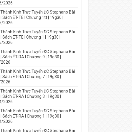
5/2026
 Thánh Kinh Trực Tuyến ĐC Stephano Bài
| Sách ÉT-TE I Chương 1tt | 19g30 |
5/2026
 Thánh Kinh Trực Tuyến ĐC Stephano Bài
| Sách ÉT-TE I Chương 1 | 19g30 |
5/2026
 Thánh Kinh Trực Tuyến ĐC Stephano Bài
| Sách ÉT-RA I Chương 9 | 19g30 |
/2026
 Thánh Kinh Trực Tuyến ĐC Stephano Bài
| Sách ÉT-RA I Chương 7 | 19g30 |
/2026
 Thánh Kinh Trực Tuyến ĐC Stephano Bài
| Sách ÉT-RA I Chương 3 | 19g30 |
4/2026
 Thánh Kinh Trực Tuyến ĐC Stephano Bài
| Sách ÉT-RA I Chương 1 | 19g30 |
4/2026
 Thánh Kinh Trực Tuyến ĐC Stephano Bài