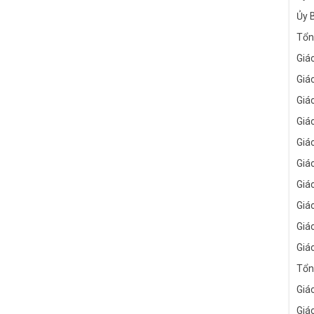
Ủy 
Tổn
Giá
Giá
Giá
Giá
Giá
Giá
Giá
Giá
Giá
Giá
Tổn
Giá
Giá