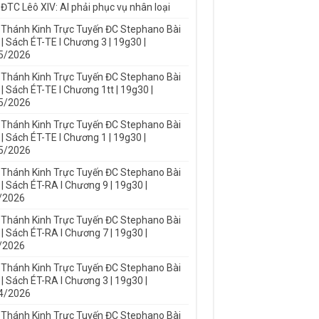
ĐTC Lêô XIV: AI phải phục vụ nhân loại
 Thánh Kinh Trực Tuyến ĐC Stephano Bài
| Sách ÉT-TE I Chương 3 | 19g30 |
5/2026
 Thánh Kinh Trực Tuyến ĐC Stephano Bài
| Sách ÉT-TE I Chương 1tt | 19g30 |
5/2026
 Thánh Kinh Trực Tuyến ĐC Stephano Bài
| Sách ÉT-TE I Chương 1 | 19g30 |
5/2026
 Thánh Kinh Trực Tuyến ĐC Stephano Bài
| Sách ÉT-RA I Chương 9 | 19g30 |
/2026
 Thánh Kinh Trực Tuyến ĐC Stephano Bài
| Sách ÉT-RA I Chương 7 | 19g30 |
/2026
 Thánh Kinh Trực Tuyến ĐC Stephano Bài
| Sách ÉT-RA I Chương 3 | 19g30 |
4/2026
 Thánh Kinh Trực Tuyến ĐC Stephano Bài