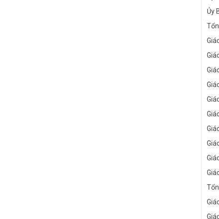
Ủy 
Tổn
Giá
Giá
Giá
Giá
Giá
Giá
Giá
Giá
Giá
Giá
Tổn
Giá
Giá