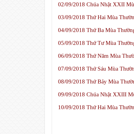
02/09/2018 Chúa Nhật XXII M
03/09/2018 Thứ Hai Mùa Thườ
04/09/2018 Thứ Ba Mùa Thườn
05/09/2018 Thứ Tư Mùa Thườn
06/09/2018 Thứ Năm Mùa Thườ
07/09/2018 Thứ Sáu Mùa Thườ
08/09/2018 Thứ Bảy Mùa Thườ
09/09/2018 Chúa Nhật XXIII 
10/09/2018 Thứ Hai Mùa Thườ