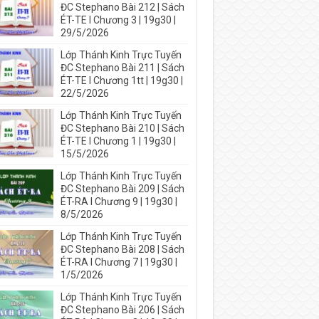
ĐC Stephano Bài 212 | Sách
ÉT-TE I Chương 3 | 19g30 |
29/5/2026
Lớp Thánh Kinh Trực Tuyến
ĐC Stephano Bài 211 | Sách
ÉT-TE I Chương 1tt | 19g30 |
22/5/2026
Lớp Thánh Kinh Trực Tuyến
ĐC Stephano Bài 210 | Sách
ÉT-TE I Chương 1 | 19g30 |
15/5/2026
Lớp Thánh Kinh Trực Tuyến
ĐC Stephano Bài 209 | Sách
ÉT-RA I Chương 9 | 19g30 |
8/5/2026
Lớp Thánh Kinh Trực Tuyến
ĐC Stephano Bài 208 | Sách
ÉT-RA I Chương 7 | 19g30 |
1/5/2026
Lớp Thánh Kinh Trực Tuyến
ĐC Stephano Bài 206 | Sách