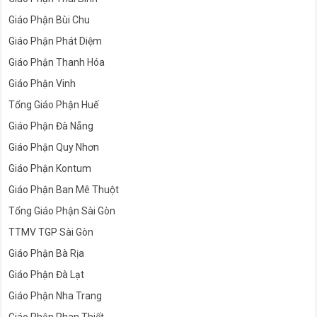
Giáo Phận Bùi Chu
Giáo Phận Phát Diệm
Giáo Phận Thanh Hóa
Giáo Phận Vinh
Tổng Giáo Phận Huế
Giáo Phận Đà Nẵng
Giáo Phận Quy Nhơn
Giáo Phận Kontum
Giáo Phận Ban Mê Thuột
Tổng Giáo Phận Sài Gòn
TTMV TGP Sài Gòn
Giáo Phận Bà Rịa
Giáo Phận Đà Lạt
Giáo Phận Nha Trang