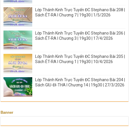
Lớp Thánh Kinh Trực Tuyến ĐC Stephano Bài 208 |
Sách ÉT-RA I Chương 7 | 19g30 | 1/5/2026
Lớp Thánh Kinh Trực Tuyến ĐC Stephano Bài 206 |
Sách ÉT-RA I Chương 3 | 19g30 | 17/4/2026
Lớp Thánh Kinh Trực Tuyến ĐC Stephano Bài 205 |
Sách ÉT-RA I Chương 1 | 19g30 | 10/4/2026
Lớp Thánh Kinh Trực Tuyến ĐC Stephano Bài 204 |
Sách GIU-ĐI-THA I Chương 14 | 19g30 | 27/3/2026
Banner