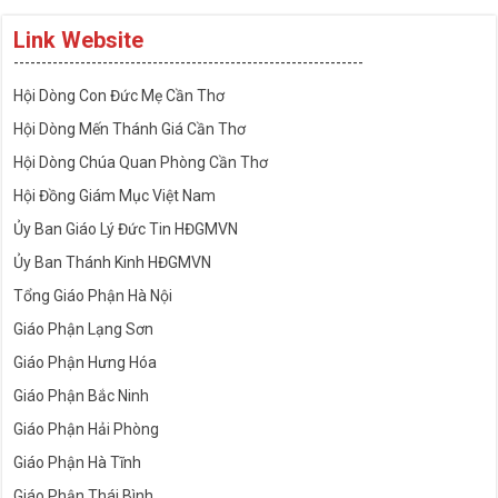
Link Website
---------------------------------------------------------------
Hội Dòng Con Đức Mẹ Cần Thơ
Hội Dòng Mến Thánh Giá Cần Thơ
Hội Dòng Chúa Quan Phòng Cần Thơ
Hội Đồng Giám Mục Việt Nam
Ủy Ban Giáo Lý Đức Tin HĐGMVN
Ủy Ban Thánh Kinh HĐGMVN
Tổng Giáo Phận Hà Nội
Giáo Phận Lạng Sơn
Giáo Phận Hưng Hóa
Giáo Phận Bắc Ninh
Giáo Phận Hải Phòng
Giáo Phận Hà Tĩnh
Giáo Phận Thái Bình