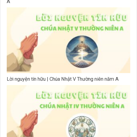
A
Lời nguyện tín hữu | Chúa Nhật V Thường niên năm A