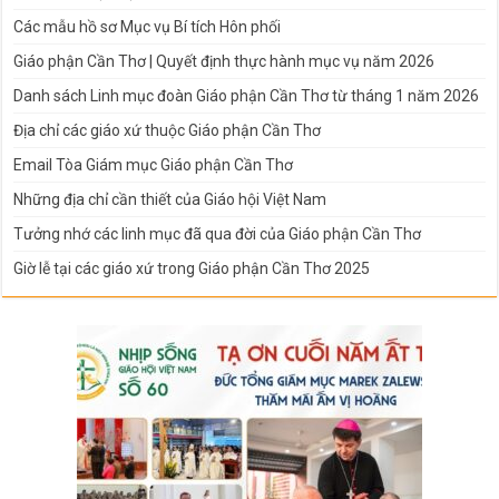
Các mẫu hồ sơ Mục vụ Bí tích Hôn phối
Giáo phận Cần Thơ | Quyết định thực hành mục vụ năm 2026
Danh sách Linh mục đoàn Giáo phận Cần Thơ từ tháng 1 năm 2026
Địa chỉ các giáo xứ thuộc Giáo phận Cần Thơ
Email Tòa Giám mục Giáo phận Cần Thơ
Những địa chỉ cần thiết của Giáo hội Việt Nam
Tưởng nhớ các linh mục đã qua đời của Giáo phận Cần Thơ
Giờ lễ tại các giáo xứ trong Giáo phận Cần Thơ 2025