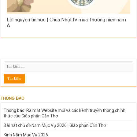
Lời nguyện tín hữu | Chúa Nhật IV mùa Thường niên năm
A
THÔNG BÁO
Thông báo: Ra mắt Website mới và các kênh truyền thông chính
thức của Giáo phận Cần Thơ
Bài hát chủ đề Năm Mục Vụ 2026 | Giáo phận Cần Thơ
Kinh Năm Mục Vụ 2026