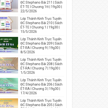
ĐC Stephano Bài 211 | Sách
ÉT-TE I Chương 1tt | 19g30 |
22/5/2026
Lớp Thánh Kinh Trực Tuyến
ĐC Stephano Bài 210 | Sách
ÉT-TE I Chương 1 | 19g30 |
15/5/2026
Lớp Thánh Kinh Trực Tuyến
ĐC Stephano Bài 209 | Sách
ÉT-RA I Chương 9 | 19g30 |
8/5/2026
Lớp Thánh Kinh Trực Tuyến
ĐC Stephano Bài 208 | Sách
ÉT-RA I Chương 7 | 19g30 |
1/5/2026
Lớp Thánh Kinh Trực Tuyến
ĐC Stephano Bài 206 | Sách
ÉT-RA I Chương 3 | 19g30 |
17/4/2026
Lớp Thánh Kinh Trực Tuyến
ĐC Stephano Bài 205 | Sách