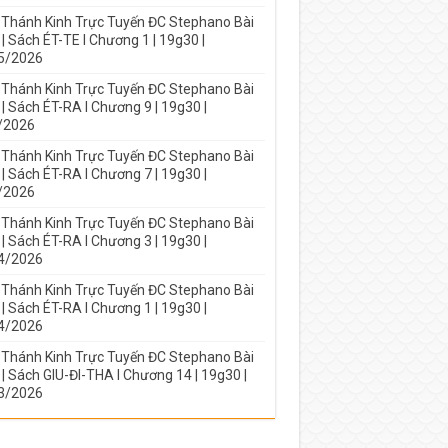
 Thánh Kinh Trực Tuyến ĐC Stephano Bài
| Sách ÉT-TE I Chương 1 | 19g30 |
5/2026
 Thánh Kinh Trực Tuyến ĐC Stephano Bài
| Sách ÉT-RA I Chương 9 | 19g30 |
/2026
 Thánh Kinh Trực Tuyến ĐC Stephano Bài
| Sách ÉT-RA I Chương 7 | 19g30 |
/2026
 Thánh Kinh Trực Tuyến ĐC Stephano Bài
| Sách ÉT-RA I Chương 3 | 19g30 |
4/2026
 Thánh Kinh Trực Tuyến ĐC Stephano Bài
| Sách ÉT-RA I Chương 1 | 19g30 |
4/2026
 Thánh Kinh Trực Tuyến ĐC Stephano Bài
| Sách GIU-ĐI-THA I Chương 14 | 19g30 |
3/2026