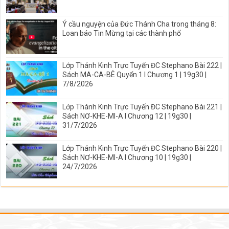
Ý cầu nguyện của Đức Thánh Cha trong tháng 8:
Loan báo Tin Mừng tại các thành phố
Lớp Thánh Kinh Trực Tuyến ĐC Stephano Bài 222 |
Sách MA-CA-BÊ Quyển 1 I Chương 1 | 19g30 |
7/8/2026
Lớp Thánh Kinh Trực Tuyến ĐC Stephano Bài 221 |
Sách NƠ-KHE-MI-A I Chương 12 | 19g30 |
31/7/2026
Lớp Thánh Kinh Trực Tuyến ĐC Stephano Bài 220 |
Sách NƠ-KHE-MI-A I Chương 10 | 19g30 |
24/7/2026