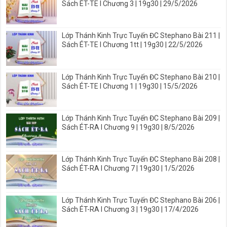
Sách ÉT-TE I Chương 3 | 19g30 | 29/5/2026
Lớp Thánh Kinh Trực Tuyến ĐC Stephano Bài 211 |
Sách ÉT-TE I Chương 1tt | 19g30 | 22/5/2026
Lớp Thánh Kinh Trực Tuyến ĐC Stephano Bài 210 |
Sách ÉT-TE I Chương 1 | 19g30 | 15/5/2026
Lớp Thánh Kinh Trực Tuyến ĐC Stephano Bài 209 |
Sách ÉT-RA I Chương 9 | 19g30 | 8/5/2026
Lớp Thánh Kinh Trực Tuyến ĐC Stephano Bài 208 |
Sách ÉT-RA I Chương 7 | 19g30 | 1/5/2026
Lớp Thánh Kinh Trực Tuyến ĐC Stephano Bài 206 |
Sách ÉT-RA I Chương 3 | 19g30 | 17/4/2026