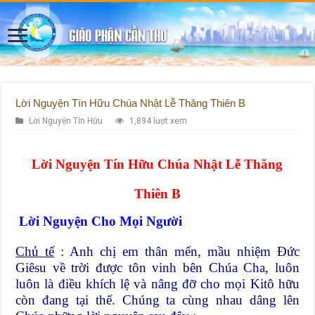
Lời Nguyện Tín Hữu Chúa Nhật Lễ Thăng Thiên B
Lời Nguyện Tín Hữu
1,894 lượt xem
Lời Nguyện Tín Hữu Chúa Nhật Lễ Thăng
Thiên B
Lời Nguyện Cho Mọi Người
Chủ tế
: Anh chị em thân mến, mầu nhiệm Đức
Giêsu về trời được tôn vinh bên Chúa Cha, luôn
luôn là điều khích lệ và nâng đỡ cho mọi Kitô hữu
còn đang tại thế. Chúng ta cùng nhau dâng lên