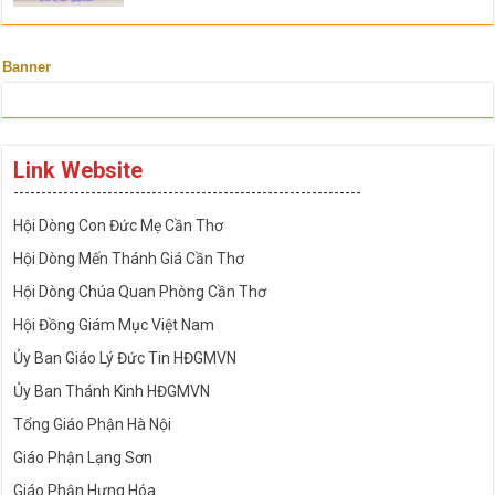
Banner
Link Website
---------------------------------------------------------------
Hội Dòng Con Đức Mẹ Cần Thơ
Hội Dòng Mến Thánh Giá Cần Thơ
Hội Dòng Chúa Quan Phòng Cần Thơ
Hội Đồng Giám Mục Việt Nam
Ủy Ban Giáo Lý Đức Tin HĐGMVN
Ủy Ban Thánh Kinh HĐGMVN
Tổng Giáo Phận Hà Nội
Giáo Phận Lạng Sơn
Giáo Phận Hưng Hóa