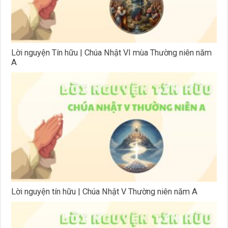
Lời nguyện Tín hữu | Chúa Nhật VI mùa Thường niên năm
A
Lời nguyện tín hữu | Chúa Nhật V Thường niên năm A