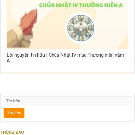
Lời nguyện tín hữu | Chúa Nhật IV mùa Thường niên năm
A
THÔNG BÁO