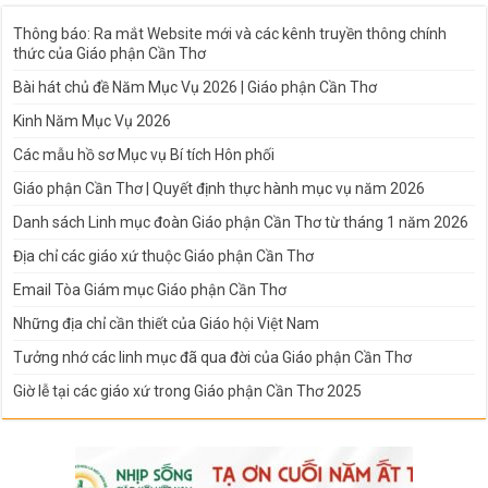
Thông báo: Ra mắt Website mới và các kênh truyền thông chính
thức của Giáo phận Cần Thơ
Bài hát chủ đề Năm Mục Vụ 2026 | Giáo phận Cần Thơ
Kinh Năm Mục Vụ 2026
Các mẫu hồ sơ Mục vụ Bí tích Hôn phối
Giáo phận Cần Thơ | Quyết định thực hành mục vụ năm 2026
Danh sách Linh mục đoàn Giáo phận Cần Thơ từ tháng 1 năm 2026
Địa chỉ các giáo xứ thuộc Giáo phận Cần Thơ
Email Tòa Giám mục Giáo phận Cần Thơ
Những địa chỉ cần thiết của Giáo hội Việt Nam
Tưởng nhớ các linh mục đã qua đời của Giáo phận Cần Thơ
Giờ lễ tại các giáo xứ trong Giáo phận Cần Thơ 2025