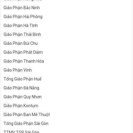
Giáo Phận Bắc Ninh
Giáo Phận Hải Phòng
Giáo Phận Hà Tĩnh
Giáo Phận Thái Bình
Giáo Phận Bùi Chu
Giáo Phận Phát Diệm
Giáo Phận Thanh Hóa
Giáo Phận Vinh
Tổng Giáo Phận Huế
Giáo Phận Đà Nẵng
Giáo Phận Quy Nhơn
Giáo Phận Kontum
Giáo Phận Ban Mê Thuột
Tổng Giáo Phận Sài Gòn
TTMV TGP Sài Gòn