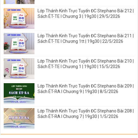
Lớp Thánh Kinh Trực Tuyến ĐC Stephano Bài 212 |
Sách ÉT-TE I Chương 3 | 19g30 | 29/5/2026
Lớp Thánh Kinh Trực Tuyến ĐC Stephano Bài 211 |
Sách ÉT-TE I Chương 1tt | 19g30 | 22/5/2026
Lớp Thánh Kinh Trực Tuyến ĐC Stephano Bài 210 |
Sách ÉT-TE I Chương 1 | 19g30 | 15/5/2026
Lớp Thánh Kinh Trực Tuyến ĐC Stephano Bài 209 |
Sách ÉT-RA I Chương 9 | 19g30 | 8/5/2026
Lớp Thánh Kinh Trực Tuyến ĐC Stephano Bài 208 |
Sách ÉT-RA I Chương 7 | 19g30 | 1/5/2026