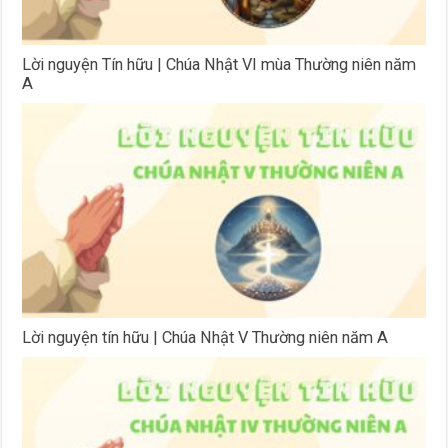
Lời nguyện Tín hữu | Chúa Nhật VI mùa Thường niên năm
A
Lời nguyện tín hữu | Chúa Nhật V Thường niên năm A