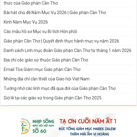
thức của Giáo phận Cần Thơ
Bài hát chủ đề Năm Mục Vụ 2026 | Giáo phận Cần Thơ
Kinh Năm Mục Vụ 2026
Các mẫu hồ sơ Mục vụ Bí tích Hôn phối
Giáo phận Cần Thơ | Quyết định thực hành mục vụ năm 2026
Danh sách Linh mục đoàn Giáo phận Cần Thơ từ tháng 1 năm 2026
Địa chỉ các giáo xứ thuộc Giáo phận Cần Thơ
Email Tòa Giám mục Giáo phận Cần Thơ
Những địa chỉ cần thiết của Giáo hội Việt Nam
Tưởng nhớ các linh mục đã qua đời của Giáo phận Cần Thơ
Giờ lễ tại các giáo xứ trong Giáo phận Cần Thơ 2025