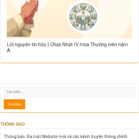
Lời nguyện tín hữu | Chúa Nhật IV mùa Thường niên năm
A
THÔNG BÁO
Thông báo: Ra mắt Website mới và các kênh truyền thông chính