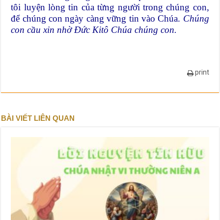
tôi luyện lòng tin của từng người trong chúng con,
để chúng con ngày càng vững tin vào Chúa.
Chúng
con cầu xin nhờ Đức Kitô Chúa chúng con.
print
BÀI VIẾT LIÊN QUAN