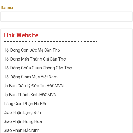
Banner
Link Website
---------------------------------------------------------------
Hội Dòng Con Đức Mẹ Cần Thơ
Hội Dòng Mến Thánh Giá Cần Thơ
Hội Dòng Chúa Quan Phòng Cần Thơ
Hội Đồng Giám Mục Việt Nam
Ủy Ban Giáo Lý Đức Tin HĐGMVN
Ủy Ban Thánh Kinh HĐGMVN
Tổng Giáo Phận Hà Nội
Giáo Phận Lạng Sơn
Giáo Phận Hưng Hóa
Giáo Phận Bắc Ninh