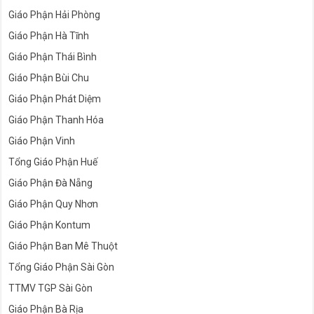
Giáo Phận Hải Phòng
Giáo Phận Hà Tĩnh
Giáo Phận Thái Bình
Giáo Phận Bùi Chu
Giáo Phận Phát Diệm
Giáo Phận Thanh Hóa
Giáo Phận Vinh
Tổng Giáo Phận Huế
Giáo Phận Đà Nẵng
Giáo Phận Quy Nhơn
Giáo Phận Kontum
Giáo Phận Ban Mê Thuột
Tổng Giáo Phận Sài Gòn
TTMV TGP Sài Gòn
Giáo Phận Bà Rịa