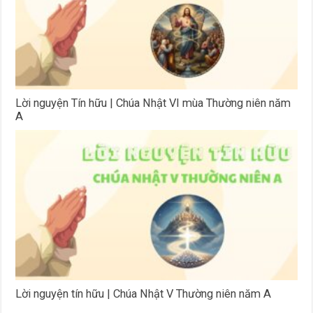
Lời nguyện Tín hữu | Chúa Nhật VI mùa Thường niên năm
A
Lời nguyện tín hữu | Chúa Nhật V Thường niên năm A