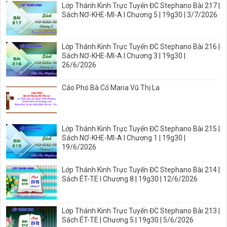
Lớp Thánh Kinh Trực Tuyến ĐC Stephano Bài 217 |
Sách NƠ-KHE-MI-A I Chương 5 | 19g30 | 3/7/2026
Lớp Thánh Kinh Trực Tuyến ĐC Stephano Bài 216 |
Sách NƠ-KHE-MI-A I Chương 3 | 19g30 |
26/6/2026
Cáo Phó Bà Cố Maria Vũ Thị La
Lớp Thánh Kinh Trực Tuyến ĐC Stephano Bài 215 |
Sách NƠ-KHE-MI-A I Chương 1 | 19g30 |
19/6/2026
Lớp Thánh Kinh Trực Tuyến ĐC Stephano Bài 214 |
Sách ÉT-TE I Chương 8 | 19g30 | 12/6/2026
Lớp Thánh Kinh Trực Tuyến ĐC Stephano Bài 213 |
Sách ÉT-TE | Chương 5 | 19g30 | 5/6/2026