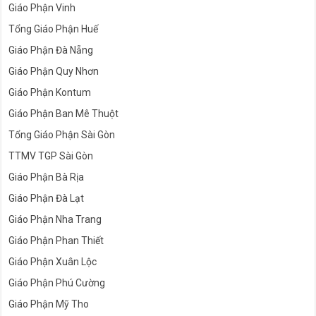
Giáo Phận Vinh
Tổng Giáo Phận Huế
Giáo Phận Đà Nẵng
Giáo Phận Quy Nhơn
Giáo Phận Kontum
Giáo Phận Ban Mê Thuột
Tổng Giáo Phận Sài Gòn
TTMV TGP Sài Gòn
Giáo Phận Bà Rịa
Giáo Phận Đà Lạt
Giáo Phận Nha Trang
Giáo Phận Phan Thiết
Giáo Phận Xuân Lộc
Giáo Phận Phú Cường
Giáo Phận Mỹ Tho