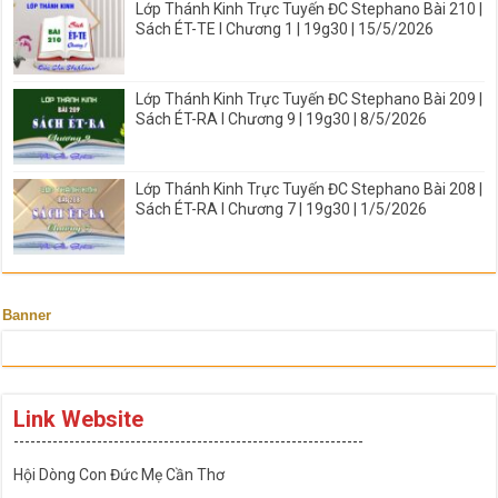
Lớp Thánh Kinh Trực Tuyến ĐC Stephano Bài 210 |
Sách ÉT-TE I Chương 1 | 19g30 | 15/5/2026
Lớp Thánh Kinh Trực Tuyến ĐC Stephano Bài 209 |
Sách ÉT-RA I Chương 9 | 19g30 | 8/5/2026
Lớp Thánh Kinh Trực Tuyến ĐC Stephano Bài 208 |
Sách ÉT-RA I Chương 7 | 19g30 | 1/5/2026
Banner
Link Website
---------------------------------------------------------------
Hội Dòng Con Đức Mẹ Cần Thơ