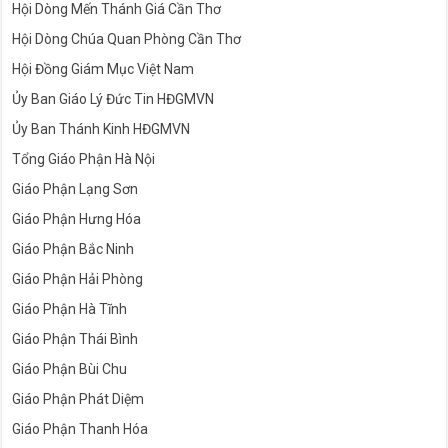
Hội Dòng Mến Thánh Giá Cần Thơ
Hội Dòng Chúa Quan Phòng Cần Thơ
Hội Đồng Giám Mục Việt Nam
Ủy Ban Giáo Lý Đức Tin HĐGMVN
Ủy Ban Thánh Kinh HĐGMVN
Tổng Giáo Phận Hà Nội
Giáo Phận Lạng Sơn
Giáo Phận Hưng Hóa
Giáo Phận Bắc Ninh
Giáo Phận Hải Phòng
Giáo Phận Hà Tĩnh
Giáo Phận Thái Bình
Giáo Phận Bùi Chu
Giáo Phận Phát Diệm
Giáo Phận Thanh Hóa