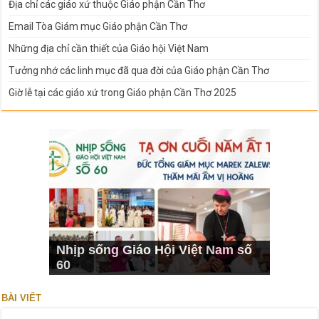
Địa chỉ các giáo xứ thuộc Giáo phận Cần Thơ
Email Tòa Giám mục Giáo phận Cần Thơ
Những địa chỉ cần thiết của Giáo hội Việt Nam
Tưởng nhớ các linh mục đã qua đời của Giáo phận Cần Thơ
Giờ lễ tại các giáo xứ trong Giáo phận Cần Thơ 2025
Nhịp sống Giáo Hội Việt Nam số
60
BÀI VIẾT