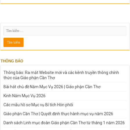
THÔNG BÁO
Thông báo: Ra mắt Website mới và các kênh truyền thông chính
thức của Giáo phận Cần Thơ
Bài hát chủ đề Năm Mục Vụ 2026 | Giáo phận Cần Thơ
Kinh Năm Mục Vụ 2026
Các mẫu hồ sơ Mục vụ Bí tích Hôn phối
Giáo phận Cần Thơ | Quyết định thực hành mục vụ năm 2026
Danh sách Linh mục đoàn Giáo phận Cần Thơ từ tháng 1 năm 2026