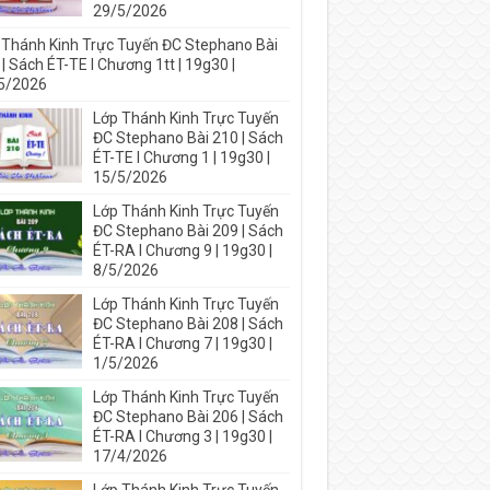
29/5/2026
 Thánh Kinh Trực Tuyến ĐC Stephano Bài
| Sách ÉT-TE I Chương 1tt | 19g30 |
5/2026
Lớp Thánh Kinh Trực Tuyến
ĐC Stephano Bài 210 | Sách
ÉT-TE I Chương 1 | 19g30 |
15/5/2026
Lớp Thánh Kinh Trực Tuyến
ĐC Stephano Bài 209 | Sách
ÉT-RA I Chương 9 | 19g30 |
8/5/2026
Lớp Thánh Kinh Trực Tuyến
ĐC Stephano Bài 208 | Sách
ÉT-RA I Chương 7 | 19g30 |
1/5/2026
Lớp Thánh Kinh Trực Tuyến
ĐC Stephano Bài 206 | Sách
ÉT-RA I Chương 3 | 19g30 |
17/4/2026
Lớp Thánh Kinh Trực Tuyến