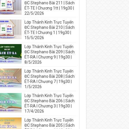
ĐC Stephano Bài 211 | Sách
ÉT-TE I Chương 1tt | 19g30 |
22/5/2026
Lớp Thánh Kinh Trực Tuyến
ĐC Stephano Bài 210 | Sách
ÉT-TE I Chương 1 | 19g30 |
15/5/2026
Lớp Thánh Kinh Trực Tuyến
ĐC Stephano Bài 209 | Sách
ÉT-RA I Chương 9 | 19g30 |
8/5/2026
Lớp Thánh Kinh Trực Tuyến
ĐC Stephano Bài 208 | Sách
ÉT-RA I Chương 7 | 19g30 |
1/5/2026
Lớp Thánh Kinh Trực Tuyến
ĐC Stephano Bài 206 | Sách
ÉT-RA I Chương 3 | 19g30 |
17/4/2026
Lớp Thánh Kinh Trực Tuyến
ĐC Stephano Bài 205 | Sách