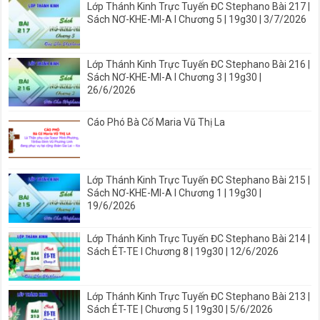
Lớp Thánh Kinh Trực Tuyến ĐC Stephano Bài 217 |
Sách NƠ-KHE-MI-A I Chương 5 | 19g30 | 3/7/2026
Lớp Thánh Kinh Trực Tuyến ĐC Stephano Bài 216 |
Sách NƠ-KHE-MI-A I Chương 3 | 19g30 |
26/6/2026
Cáo Phó Bà Cố Maria Vũ Thị La
Lớp Thánh Kinh Trực Tuyến ĐC Stephano Bài 215 |
Sách NƠ-KHE-MI-A I Chương 1 | 19g30 |
19/6/2026
Lớp Thánh Kinh Trực Tuyến ĐC Stephano Bài 214 |
Sách ÉT-TE I Chương 8 | 19g30 | 12/6/2026
Lớp Thánh Kinh Trực Tuyến ĐC Stephano Bài 213 |
Sách ÉT-TE | Chương 5 | 19g30 | 5/6/2026