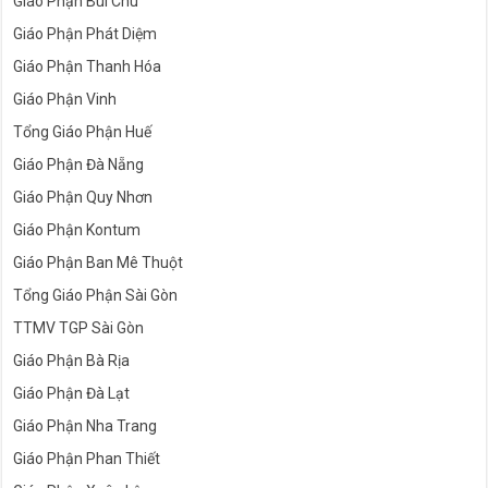
Giáo Phận Bùi Chu
Giáo Phận Phát Diệm
Giáo Phận Thanh Hóa
Giáo Phận Vinh
Tổng Giáo Phận Huế
Giáo Phận Đà Nẵng
Giáo Phận Quy Nhơn
Giáo Phận Kontum
Giáo Phận Ban Mê Thuột
Tổng Giáo Phận Sài Gòn
TTMV TGP Sài Gòn
Giáo Phận Bà Rịa
Giáo Phận Đà Lạt
Giáo Phận Nha Trang
Giáo Phận Phan Thiết