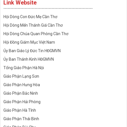
Link Website
---------------------------------------------------------------
Hội Dòng Con Đức Mẹ Cần Thơ
Hội Dòng Mến Thánh Giá Cần Thơ
Hội Dòng Chúa Quan Phòng Cần Thơ
Hội Đồng Giám Mục Việt Nam
Ủy Ban Giáo Lý Đức Tin HĐGMVN
Ủy Ban Thánh Kinh HĐGMVN
Tổng Giáo Phận Hà Nội
Giáo Phận Lạng Sơn
Giáo Phận Hưng Hóa
Giáo Phận Bắc Ninh
Giáo Phận Hải Phòng
Giáo Phận Hà Tĩnh
Giáo Phận Thái Bình