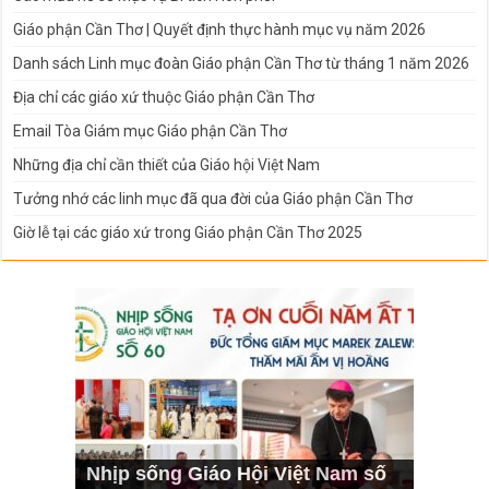
Giáo phận Cần Thơ | Quyết định thực hành mục vụ năm 2026
Danh sách Linh mục đoàn Giáo phận Cần Thơ từ tháng 1 năm 2026
Địa chỉ các giáo xứ thuộc Giáo phận Cần Thơ
Email Tòa Giám mục Giáo phận Cần Thơ
Những địa chỉ cần thiết của Giáo hội Việt Nam
Tưởng nhớ các linh mục đã qua đời của Giáo phận Cần Thơ
Giờ lễ tại các giáo xứ trong Giáo phận Cần Thơ 2025
Nhịp sống Giáo Hội Việt Nam số