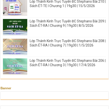
Lớp Thánh Kinh Trực Tuyến ĐC Stephano Bài 210 |
Sách ÉT-TE I Chương 1 | 19g30 | 15/5/2026
Lớp Thánh Kinh Trực Tuyến ĐC Stephano Bài 209 |
Sách ÉT-RA I Chương 9 | 19g30 | 8/5/2026
Lớp Thánh Kinh Trực Tuyến ĐC Stephano Bài 208 |
Sách ÉT-RA I Chương 7 | 19g30 | 1/5/2026
Lớp Thánh Kinh Trực Tuyến ĐC Stephano Bài 206 |
Sách ÉT-RA I Chương 3 | 19g30 | 17/4/2026
Banner