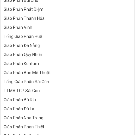
Giáo Phận Bùi Chu
Giáo Phận Phát Diệm
Giáo Phận Thanh Hóa
Giáo Phận Vinh
Tổng Giáo Phận Huế
Giáo Phận Đà Nẵng
Giáo Phận Quy Nhơn
Giáo Phận Kontum
Giáo Phận Ban Mê Thuột
Tổng Giáo Phận Sài Gòn
TTMV TGP Sài Gòn
Giáo Phận Bà Rịa
Giáo Phận Đà Lạt
Giáo Phận Nha Trang
Giáo Phận Phan Thiết