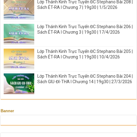
Lớp Thánh Kinh Trực Tuyến ĐC Stephano Bài 208 |
Sách ÉT-RA I Chương 7 | 19g30 | 1/5/2026
Lớp Thánh Kinh Trực Tuyến ĐC Stephano Bài 206 |
Sách ÉT-RA I Chương 3 | 19g30 | 17/4/2026
Lớp Thánh Kinh Trực Tuyến ĐC Stephano Bài 205 |
Sách ÉT-RA I Chương 1 | 19g30 | 10/4/2026
Lớp Thánh Kinh Trực Tuyến ĐC Stephano Bài 204 |
Sách GIU-ĐI-THA I Chương 14 | 19g30 | 27/3/2026
Banner