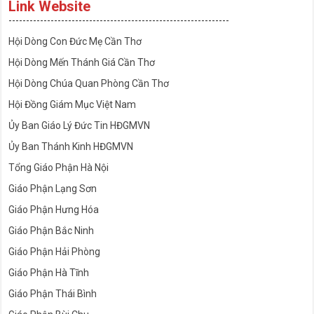
Link Website
---------------------------------------------------------------
Hội Dòng Con Đức Mẹ Cần Thơ
Hội Dòng Mến Thánh Giá Cần Thơ
Hội Dòng Chúa Quan Phòng Cần Thơ
Hội Đồng Giám Mục Việt Nam
Ủy Ban Giáo Lý Đức Tin HĐGMVN
Ủy Ban Thánh Kinh HĐGMVN
Tổng Giáo Phận Hà Nội
Giáo Phận Lạng Sơn
Giáo Phận Hưng Hóa
Giáo Phận Bắc Ninh
Giáo Phận Hải Phòng
Giáo Phận Hà Tĩnh
Giáo Phận Thái Bình