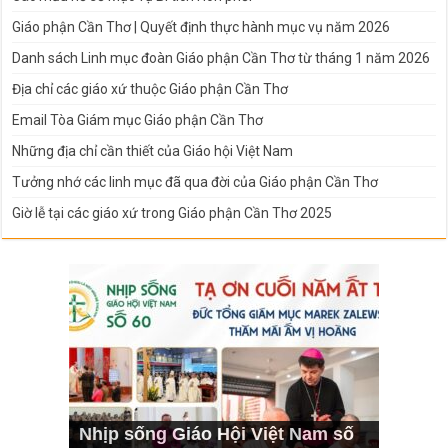
Giáo phận Cần Thơ | Quyết định thực hành mục vụ năm 2026
Danh sách Linh mục đoàn Giáo phận Cần Thơ từ tháng 1 năm 2026
Địa chỉ các giáo xứ thuộc Giáo phận Cần Thơ
Email Tòa Giám mục Giáo phận Cần Thơ
Những địa chỉ cần thiết của Giáo hội Việt Nam
Tưởng nhớ các linh mục đã qua đời của Giáo phận Cần Thơ
Giờ lễ tại các giáo xứ trong Giáo phận Cần Thơ 2025
Nhịp sống Giáo Hội Việt Nam số