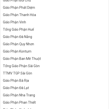
Giáo Phận Bùi Chu
Giáo Phận Phát Diệm
Giáo Phận Thanh Hóa
Giáo Phận Vinh
Tổng Giáo Phận Huế
Giáo Phận Đà Nẵng
Giáo Phận Quy Nhơn
Giáo Phận Kontum
Giáo Phận Ban Mê Thuột
Tổng Giáo Phận Sài Gòn
TTMV TGP Sài Gòn
Giáo Phận Bà Rịa
Giáo Phận Đà Lạt
Giáo Phận Nha Trang
Giáo Phận Phan Thiết