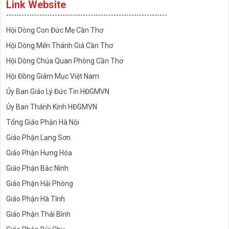
Link Website
---------------------------------------------------------------
Hội Dòng Con Đức Mẹ Cần Thơ
Hội Dòng Mến Thánh Giá Cần Thơ
Hội Dòng Chúa Quan Phòng Cần Thơ
Hội Đồng Giám Mục Việt Nam
Ủy Ban Giáo Lý Đức Tin HĐGMVN
Ủy Ban Thánh Kinh HĐGMVN
Tổng Giáo Phận Hà Nội
Giáo Phận Lạng Sơn
Giáo Phận Hưng Hóa
Giáo Phận Bắc Ninh
Giáo Phận Hải Phòng
Giáo Phận Hà Tĩnh
Giáo Phận Thái Bình