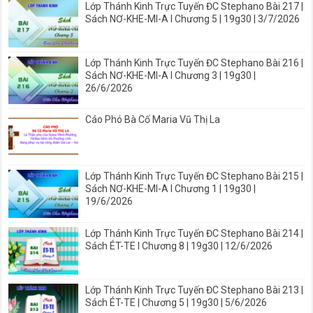
Lớp Thánh Kinh Trực Tuyến ĐC Stephano Bài 217 |
Sách NƠ-KHE-MI-A I Chương 5 | 19g30 | 3/7/2026
Lớp Thánh Kinh Trực Tuyến ĐC Stephano Bài 216 |
Sách NƠ-KHE-MI-A I Chương 3 | 19g30 |
26/6/2026
Cáo Phó Bà Cố Maria Vũ Thị La
Lớp Thánh Kinh Trực Tuyến ĐC Stephano Bài 215 |
Sách NƠ-KHE-MI-A I Chương 1 | 19g30 |
19/6/2026
Lớp Thánh Kinh Trực Tuyến ĐC Stephano Bài 214 |
Sách ÉT-TE I Chương 8 | 19g30 | 12/6/2026
Lớp Thánh Kinh Trực Tuyến ĐC Stephano Bài 213 |
Sách ÉT-TE | Chương 5 | 19g30 | 5/6/2026