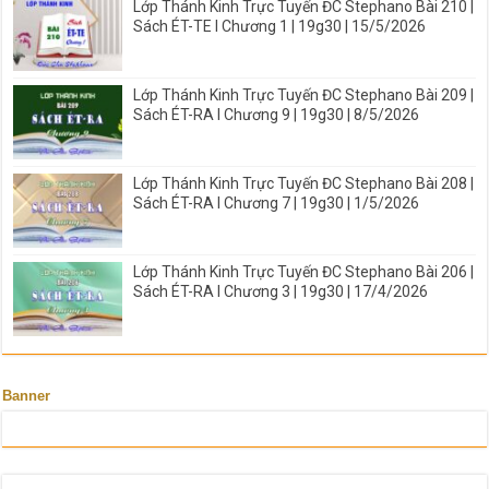
Lớp Thánh Kinh Trực Tuyến ĐC Stephano Bài 210 |
Sách ÉT-TE I Chương 1 | 19g30 | 15/5/2026
Lớp Thánh Kinh Trực Tuyến ĐC Stephano Bài 209 |
Sách ÉT-RA I Chương 9 | 19g30 | 8/5/2026
Lớp Thánh Kinh Trực Tuyến ĐC Stephano Bài 208 |
Sách ÉT-RA I Chương 7 | 19g30 | 1/5/2026
Lớp Thánh Kinh Trực Tuyến ĐC Stephano Bài 206 |
Sách ÉT-RA I Chương 3 | 19g30 | 17/4/2026
Banner