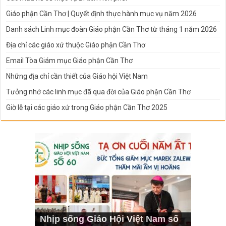
Giáo phận Cần Thơ | Quyết định thực hành mục vụ năm 2026
Danh sách Linh mục đoàn Giáo phận Cần Thơ từ tháng 1 năm 2026
Địa chỉ các giáo xứ thuộc Giáo phận Cần Thơ
Email Tòa Giám mục Giáo phận Cần Thơ
Những địa chỉ cần thiết của Giáo hội Việt Nam
Tưởng nhớ các linh mục đã qua đời của Giáo phận Cần Thơ
Giờ lễ tại các giáo xứ trong Giáo phận Cần Thơ 2025
Nhịp sống Giáo Hội Việt Nam số