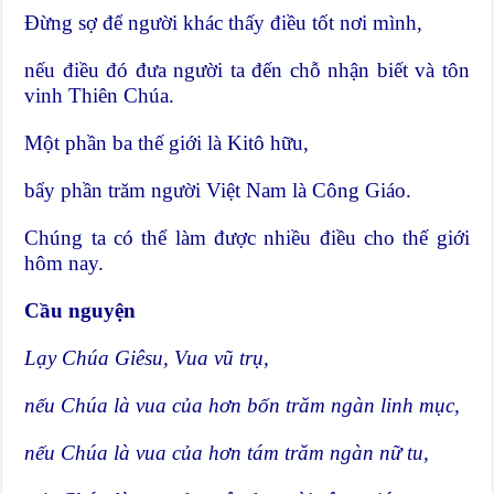
Đừng sợ để người khác thấy điều tốt nơi mình,
nếu điều đó đưa người ta đến chỗ nhận biết và tôn
vinh Thiên Chúa.
Một phần ba thế giới là Kitô hữu,
bẩy phần trăm người Việt Nam là Công Giáo.
Chúng ta có thể làm được nhiều điều cho thế giới
hôm nay.
Cầu nguyện
Lạy Chúa Giêsu, Vua vũ trụ,
nếu Chúa là vua của hơn bốn trăm ngàn linh mục,
nếu Chúa là vua của hơn tám trăm ngàn nữ tu,