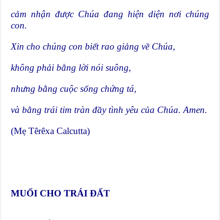
cảm nhận được Chúa đang hiện diện nơi chúng
con.
Xin cho chúng con biết rao giảng về Chúa,
không phải bằng lời nói suông,
nhưng bằng cuộc sống chứng tá,
và bằng trái tim tràn đầy tình yêu của Chúa. Amen.
(Mẹ Têrêxa Calcutta)
MUỐI CHO TRÁI ĐẤT