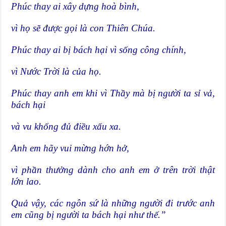
Phúc thay ai xây dựng hoà bình,
vì họ sẽ được gọi là con Thiên Chúa.
Phúc thay ai bị bách hại vì sống công chính,
vì Nước Trời là của họ.
Phúc thay anh em khi vì Thầy mà bị người ta sỉ vả,
bách hại
và vu khống đủ điều xấu xa.
Anh em hãy vui mừng hớn hở,
vì phần thưởng dành cho anh em ở trên trời thật
lớn lao.
Quả vậy, các ngôn sứ là những người đi trước anh
em cũng bị người ta bách hại như thế.”