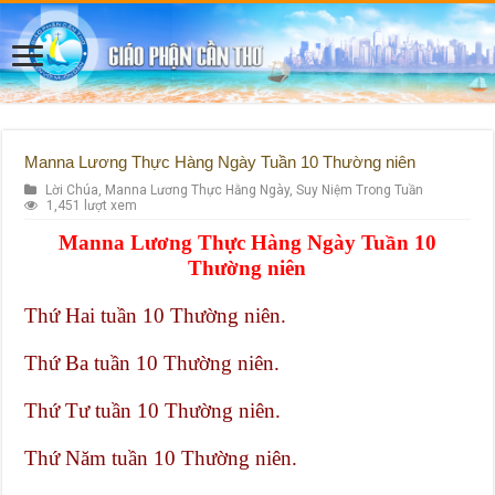
Manna Lương Thực Hàng Ngày Tuần 10 Thường niên
Lời Chúa
,
Manna Lương Thực Hằng Ngày
,
Suy Niệm Trong Tuần
1,451 lượt xem
Manna Lương Thực Hàng Ngày Tuần 10
Thường niên
Thứ Hai tuần 10 Thường niên.
Thứ Ba tuần 10 Thường niên.
Thứ Tư tuần 10 Thường niên.
Thứ Năm tuần 10 Thường niên.