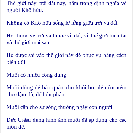
Thế giới này, trái đất này, nằm trong định nghĩa về
người Kitô hữu.
Không có Kitô hữu sống lơ lửng giữa trời và đất.
Họ thuộc về trời và thuộc về đất, về thế giới hiện tại
và thế giới mai sau.
Họ được sai vào thế giới này để phục vụ bằng cách
biến đổi.
Muối có nhiều công dụng.
Muối dùng để bảo quản cho khỏi hư, để nêm nếm
cho đậm đà, để bón phân.
Muối cần cho sự sống thường ngày con người.
Đức Giêsu dùng hình ảnh muối để áp dụng cho các
môn đệ.