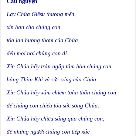
Cầu nguyện
Lạy Chúa Giêsu thương mến,
xin ban cho chúng con
tỏa lan hương thơm của Chúa
đến mọi nơi chúng con đi.
Xin Chúa hãy tràn ngập tâm hồn chúng con
bằng Thần Khí và sức sống của Chúa.
Xin Chúa hãy xâm chiếm toàn thân chúng con
để chúng con chiếu tỏa sức sống Chúa.
Xin Chúa hãy chiếu sáng qua chúng con,
để những người chúng con tiếp xúc