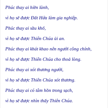
Phúc thay ai hiền lành,
vì họ sẽ được Đất Hứa làm gia nghiệp.
Phúc thay ai sầu khổ,
vì họ sẽ được Thiên Chúa ủi an.
Phúc thay ai khát khao nên người công chính,
vì họ sẽ được Thiên Chúa cho thoả lòng.
Phúc thay ai xót thương người,
vì họ sẽ được Thiên Chúa xót thương.
Phúc thay ai có tâm hồn trong sạch,
vì họ sẽ được nhìn thấy Thiên Chúa.