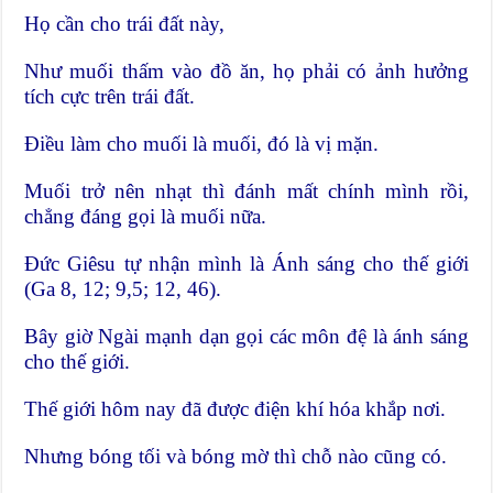
Họ cần cho trái đất này,
Như muối thấm vào đồ ăn, họ phải có ảnh hưởng
tích cực trên trái đất.
Điều làm cho muối là muối, đó là vị mặn.
Muối trở nên nhạt thì đánh mất chính mình rồi,
chẳng đáng gọi là muối nữa.
Đức Giêsu tự nhận mình là Ánh sáng cho thế giới
(Ga 8, 12; 9,5; 12, 46).
Bây giờ Ngài mạnh dạn gọi các môn đệ là ánh sáng
cho thế giới.
Thế giới hôm nay đã được điện khí hóa khắp nơi.
Nhưng bóng tối và bóng mờ thì chỗ nào cũng có.