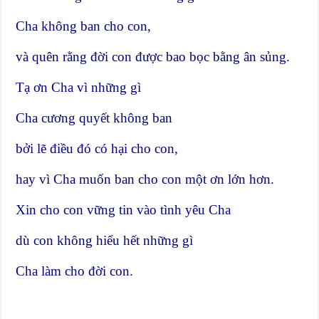
Cha không ban cho con,
và quên rằng đời con được bao bọc bằng ân sủng.
Tạ ơn Cha vì những gì
Cha cương quyết không ban
bởi lẽ điều đó có hại cho con,
hay vì Cha muốn ban cho con một ơn lớn hơn.
Xin cho con vững tin vào tình yêu Cha
dù con không hiểu hết những gì
Cha làm cho đời con.