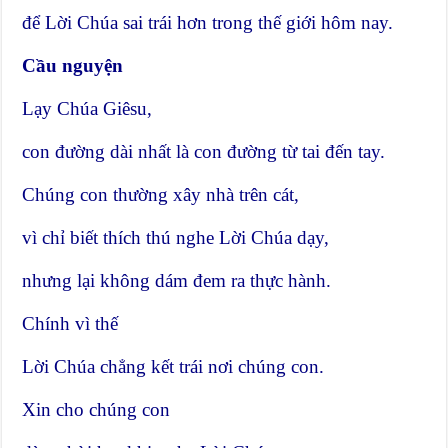
để Lời Chúa sai trái hơn trong thế giới hôm nay.
Cầu nguyện
Lạy Chúa Giêsu,
con đường dài nhất là con đường từ tai đến tay.
Chúng con thường xây nhà trên cát,
vì chỉ biết thích thú nghe Lời Chúa dạy,
nhưng lại không dám đem ra thực hành.
Chính vì thế
Lời Chúa chẳng kết trái nơi chúng con.
Xin cho chúng con