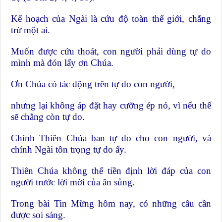
Kế hoạch của Ngài là cứu độ toàn thế giới, chẳng
trừ một ai.
Muốn được cứu thoát, con người phải dùng tự do
mình mà đón lấy ơn Chúa.
Ơn Chúa có tác động trên tự do con người,
nhưng lại không áp đặt hay cưỡng ép nó, vì nếu thế
sẽ chẳng còn tự do.
Chính Thiên Chúa ban tự do cho con người, và
chính Ngài tôn trọng tự do ấy.
Thiên Chúa không thể tiền định lời đáp của con
người trước lời mời của ân sủng.
Trong bài Tin Mừng hôm nay, có những câu cần
được soi sáng.