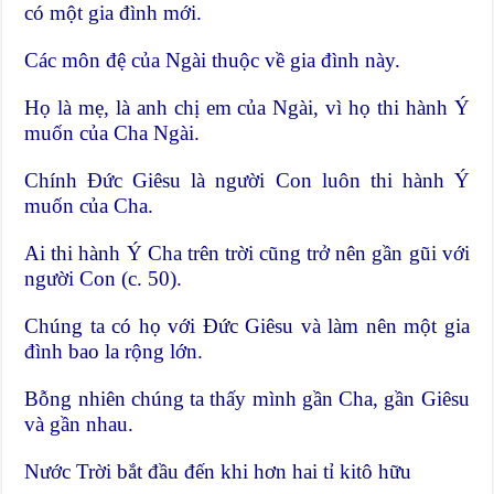
có một gia đình mới.
Các môn đệ của Ngài thuộc về gia đình này.
Họ là mẹ, là anh chị em của Ngài, vì họ thi hành Ý
muốn của Cha Ngài.
Chính Đức Giêsu là người Con luôn thi hành Ý
muốn của Cha.
Ai thi hành Ý Cha trên trời cũng trở nên gần gũi với
người Con (c. 50).
Chúng ta có họ với Đức Giêsu và làm nên một gia
đình bao la rộng lớn.
Bỗng nhiên chúng ta thấy mình gần Cha, gần Giêsu
và gần nhau.
Nước Trời bắt đầu đến khi hơn hai tỉ kitô hữu