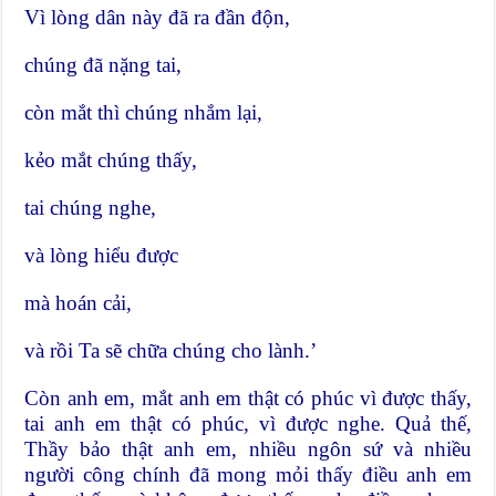
Vì lòng dân này đã ra đần độn,
chúng đã nặng tai,
còn mắt thì chúng nhắm lại,
kẻo mắt chúng thấy,
tai chúng nghe,
và lòng hiểu được
mà hoán cải,
và rồi Ta sẽ chữa chúng cho lành.’
Còn anh em, mắt anh em thật có phúc vì được thấy,
tai anh em thật có phúc, vì được nghe. Quả thế,
Thầy bảo thật anh em, nhiều ngôn sứ và nhiều
người công chính đã mong mỏi thấy điều anh em