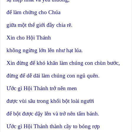
để làm chứng cho Chúa
giữa một thế giới đầy chia rẽ.
Xin cho Hội Thánh
không ngừng lớn lên như hạt lúa.
Xin đừng để khó khăn làm chúng con chùn bước,
đừng để dễ dãi làm chúng con ngủ quên.
Ước gì Hội Thánh trở nên men
được vùi sâu trong khối bột loài người
để bột được dậy lên và trở nên tấm bánh.
Ước gì Hội Thánh thành cây to bóng rợp