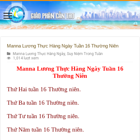
Manna Lương Thực Hàng Ngày Tuần 16 Thường Niên
Manna Lương Thực Hằng Ngày
,
Suy Niệm Trong Tuần
1,014 lượt xem
Manna Lương Thực Hàng Ngày Tuần 16
Thường Niên
Thứ Hai tuần 16 Thường niên.
Thứ Ba tuần 16 Thường niên.
Thứ Tư tuần 16 Thường niên.
Thứ Năm tuần 16 Thường niên.