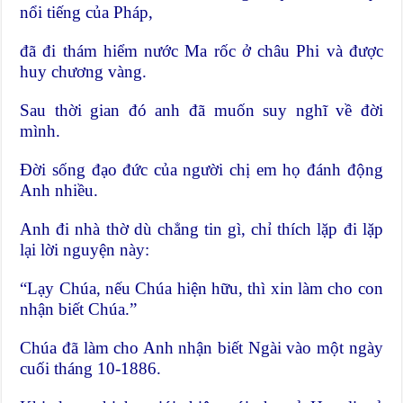
nổi tiếng của Pháp,
đã đi thám hiểm nước Ma rốc ở châu Phi và được
huy chương vàng.
Sau thời gian đó anh đã muốn suy nghĩ về đời
mình.
Đời sống đạo đức của người chị em họ đánh động
Anh nhiều.
Anh đi nhà thờ dù chẳng tin gì, chỉ thích lặp đi lặp
lại lời nguyện này:
“Lạy Chúa, nếu Chúa hiện hữu, thì xin làm cho con
nhận biết Chúa.”
Chúa đã làm cho Anh nhận biết Ngài vào một ngày
cuối tháng 10-1886.