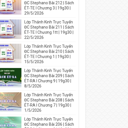
ĐC Stephano Bài 212 | Sách
ÉT-TE I Chương 3 | 19g30 |
29/5/2026
Lớp Thánh Kinh Trực Tuyến
ĐC Stephano Bài 211 | Sách
ÉT-TE I Chương 1tt | 19g30 |
22/5/2026
Lớp Thánh Kinh Trực Tuyến
ĐC Stephano Bài 210 | Sách
ÉT-TE I Chương 1 | 19g30 |
15/5/2026
Lớp Thánh Kinh Trực Tuyến
ĐC Stephano Bài 209 | Sách
ÉT-RA I Chương 9 | 19g30 |
8/5/2026
Lớp Thánh Kinh Trực Tuyến
ĐC Stephano Bài 208 | Sách
ÉT-RA I Chương 7 | 19g30 |
1/5/2026
Lớp Thánh Kinh Trực Tuyến
ĐC Stephano Bài 206 | Sách