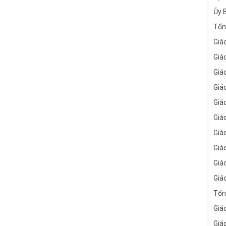
Ủy 
Tổn
Giá
Giá
Giá
Giá
Giá
Giá
Giá
Giá
Giá
Giá
Tổn
Giá
Giá