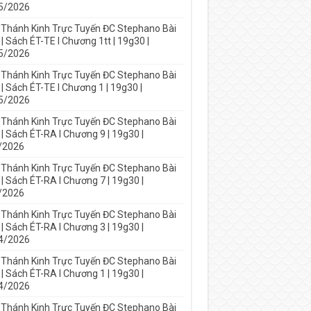
5/2026
 Thánh Kinh Trực Tuyến ĐC Stephano Bài
| Sách ÉT-TE I Chương 1tt | 19g30 |
5/2026
 Thánh Kinh Trực Tuyến ĐC Stephano Bài
| Sách ÉT-TE I Chương 1 | 19g30 |
5/2026
 Thánh Kinh Trực Tuyến ĐC Stephano Bài
| Sách ÉT-RA I Chương 9 | 19g30 |
/2026
 Thánh Kinh Trực Tuyến ĐC Stephano Bài
| Sách ÉT-RA I Chương 7 | 19g30 |
/2026
 Thánh Kinh Trực Tuyến ĐC Stephano Bài
| Sách ÉT-RA I Chương 3 | 19g30 |
4/2026
 Thánh Kinh Trực Tuyến ĐC Stephano Bài
| Sách ÉT-RA I Chương 1 | 19g30 |
4/2026
 Thánh Kinh Trực Tuyến ĐC Stephano Bài