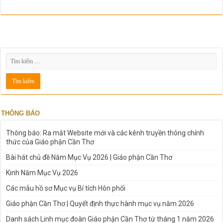
THÔNG BÁO
Thông báo: Ra mắt Website mới và các kênh truyền thông chính
thức của Giáo phận Cần Thơ
Bài hát chủ đề Năm Mục Vụ 2026 | Giáo phận Cần Thơ
Kinh Năm Mục Vụ 2026
Các mẫu hồ sơ Mục vụ Bí tích Hôn phối
Giáo phận Cần Thơ | Quyết định thực hành mục vụ năm 2026
Danh sách Linh mục đoàn Giáo phận Cần Thơ từ tháng 1 năm 2026