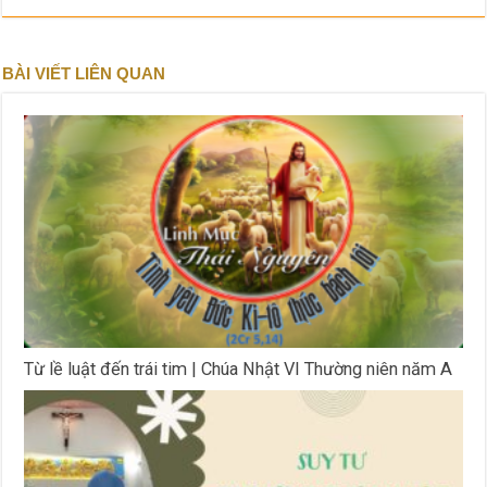
BÀI VIẾT LIÊN QUAN
Từ lề luật đến trái tim | Chúa Nhật VI Thường niên năm A