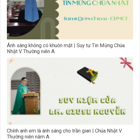
Ánh sáng không có khuôn mặt | Suy tư Tin Mừng Chúa
Nhật V Thường niên A
Chính anh em là ánh sáng cho trần gian | Chúa Nhật V
Thường niên năm A