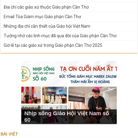
Địa chỉ các giáo xứ thuộc Giáo phận Cần Thơ
Email Tòa Giám mục Giáo phận Cần Thơ
Những địa chỉ cần thiết của Giáo hội Việt Nam
Tưởng nhớ các linh mục đã qua đời của Giáo phận Cần Thơ
Giờ lễ tại các giáo xứ trong Giáo phận Cần Thơ 2025
Nhịp sống Giáo Hội Việt Nam số
60
BÀI VIẾT