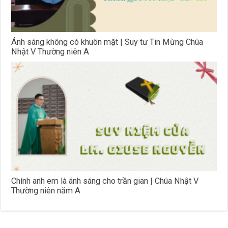
Ánh sáng không có khuôn mặt | Suy tư Tin Mừng Chúa
Nhật V Thường niên A
Chính anh em là ánh sáng cho trần gian | Chúa Nhật V
Thường niên năm A