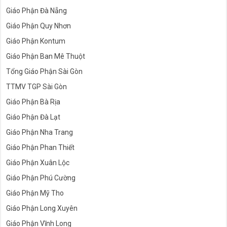
Giáo Phận Đà Nẵng
Giáo Phận Quy Nhơn
Giáo Phận Kontum
Giáo Phận Ban Mê Thuột
Tổng Giáo Phận Sài Gòn
TTMV TGP Sài Gòn
Giáo Phận Bà Rịa
Giáo Phận Đà Lạt
Giáo Phận Nha Trang
Giáo Phận Phan Thiết
Giáo Phận Xuân Lộc
Giáo Phận Phú Cường
Giáo Phận Mỹ Tho
Giáo Phận Long Xuyên
Giáo Phận Vĩnh Long