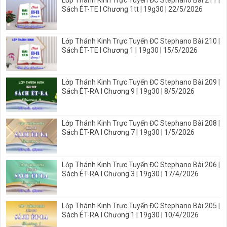
Sách ÉT-TE I Chương 1tt | 19g30 | 22/5/2026
Lớp Thánh Kinh Trực Tuyến ĐC Stephano Bài 210 |
Sách ÉT-TE I Chương 1 | 19g30 | 15/5/2026
Lớp Thánh Kinh Trực Tuyến ĐC Stephano Bài 209 |
Sách ÉT-RA I Chương 9 | 19g30 | 8/5/2026
Lớp Thánh Kinh Trực Tuyến ĐC Stephano Bài 208 |
Sách ÉT-RA I Chương 7 | 19g30 | 1/5/2026
Lớp Thánh Kinh Trực Tuyến ĐC Stephano Bài 206 |
Sách ÉT-RA I Chương 3 | 19g30 | 17/4/2026
Lớp Thánh Kinh Trực Tuyến ĐC Stephano Bài 205 |
Sách ÉT-RA I Chương 1 | 19g30 | 10/4/2026