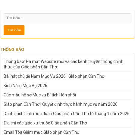
THÔNG BÁO
Thông báo: Ra mắt Website mới và các kênh truyền thông chính
thức của Giáo phận Cần Thơ
Bài hát chủ đề Năm Mục Vụ 2026 | Giáo phận Cần Thơ
Kinh Năm Mục Vụ 2026
Các mẫu hồ sơ Mục vụ Bí tích Hôn phối
Giáo phận Cần Thơ | Quyết định thực hành mục vụ năm 2026
Danh sách Linh mục đoàn Giáo phận Cần Thơ từ tháng 1 năm 2026
Địa chỉ các giáo xứ thuộc Giáo phận Cần Thơ
Email Tòa Giám mục Giáo phận Cần Thơ