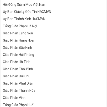
Hội Đồng Giám Mục Việt Nam
Ủy Ban Giáo Lý Đức Tin HĐGMVN
Ủy Ban Thánh Kinh HĐGMVN
Tổng Giáo Phận Hà Nội
Giáo Phận Lạng Sơn
Giáo Phận Hưng Hóa
Giáo Phận Bắc Ninh
Giáo Phận Hải Phòng
Giáo Phận Hà Tĩnh
Giáo Phận Thái Bình
Giáo Phận Bùi Chu
Giáo Phận Phát Diệm
Giáo Phận Thanh Hóa
Giáo Phận Vinh
Tổng Giáo Phận Huế