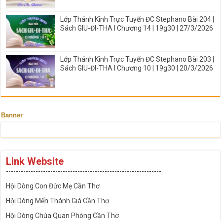
Lớp Thánh Kinh Trực Tuyến ĐC Stephano Bài 204 |
Sách GIU-ĐI-THA I Chương 14 | 19g30 | 27/3/2026
Lớp Thánh Kinh Trực Tuyến ĐC Stephano Bài 203 |
Sách GIU-ĐI-THA I Chương 10 | 19g30 | 20/3/2026
Banner
Link Website
---------------------------------------------------------------
Hội Dòng Con Đức Mẹ Cần Thơ
Hội Dòng Mến Thánh Giá Cần Thơ
Hội Dòng Chúa Quan Phòng Cần Thơ