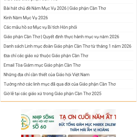
Bài hát chủ đề Năm Mục Vụ 2026 | Giáo phận Cần Thơ
Kinh Năm Mục Vụ 2026
Các mẫu hồ sơ Mục vụ Bí tích Hôn phối
Giáo phận Cần Thơ | Quyết định thực hành mục vụ năm 2026
Danh sách Linh mục đoàn Giáo phận Cần Thơ từ tháng 1 năm 2026
Địa chỉ các giáo xứ thuộc Giáo phận Cần Thơ
Email Tòa Giám mục Giáo phận Cần Thơ
Những địa chỉ cần thiết của Giáo hội Việt Nam
Tưởng nhớ các linh mục đã qua đời của Giáo phận Cần Thơ
Giờ lễ tại các giáo xứ trong Giáo phận Cần Thơ 2025