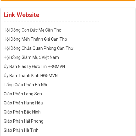
Link Website
---------------------------------------------------------------
Hội Dòng Con Đức Mẹ Cần Thơ
Hội Dòng Mến Thánh Giá Cần Thơ
Hội Dòng Chúa Quan Phòng Cần Thơ
Hội Đồng Giám Mục Việt Nam
Ủy Ban Giáo Lý Đức Tin HĐGMVN
Ủy Ban Thánh Kinh HĐGMVN
Tổng Giáo Phận Hà Nội
Giáo Phận Lạng Sơn
Giáo Phận Hưng Hóa
Giáo Phận Bắc Ninh
Giáo Phận Hải Phòng
Giáo Phận Hà Tĩnh