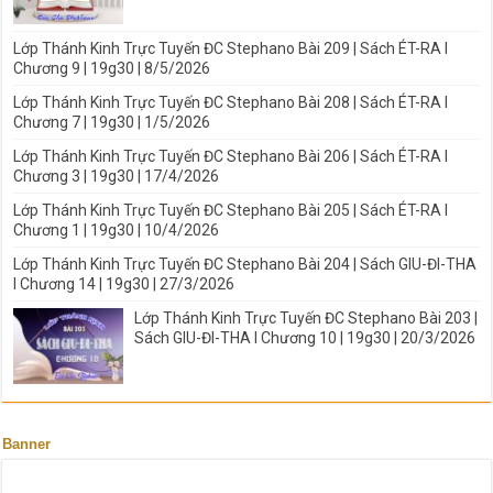
Lớp Thánh Kinh Trực Tuyến ĐC Stephano Bài 209 | Sách ÉT-RA I
Chương 9 | 19g30 | 8/5/2026
Lớp Thánh Kinh Trực Tuyến ĐC Stephano Bài 208 | Sách ÉT-RA I
Chương 7 | 19g30 | 1/5/2026
Lớp Thánh Kinh Trực Tuyến ĐC Stephano Bài 206 | Sách ÉT-RA I
Chương 3 | 19g30 | 17/4/2026
Lớp Thánh Kinh Trực Tuyến ĐC Stephano Bài 205 | Sách ÉT-RA I
Chương 1 | 19g30 | 10/4/2026
Lớp Thánh Kinh Trực Tuyến ĐC Stephano Bài 204 | Sách GIU-ĐI-THA
I Chương 14 | 19g30 | 27/3/2026
Lớp Thánh Kinh Trực Tuyến ĐC Stephano Bài 203 |
Sách GIU-ĐI-THA I Chương 10 | 19g30 | 20/3/2026
Banner