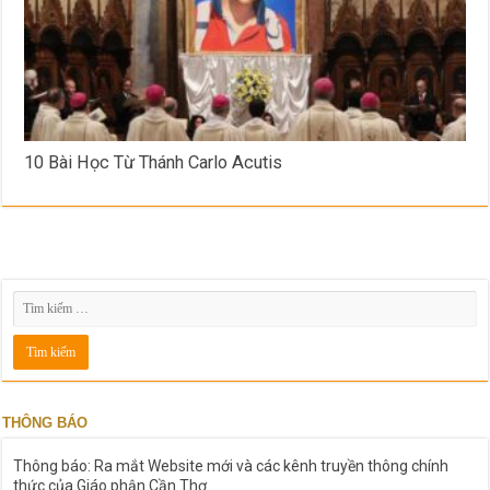
10 Bài Học Từ Thánh Carlo Acutis
THÔNG BÁO
Thông báo: Ra mắt Website mới và các kênh truyền thông chính
thức của Giáo phận Cần Thơ