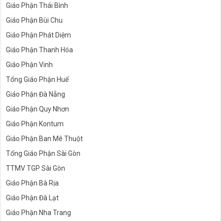
Giáo Phận Thái Bình
Giáo Phận Bùi Chu
Giáo Phận Phát Diệm
Giáo Phận Thanh Hóa
Giáo Phận Vinh
Tổng Giáo Phận Huế
Giáo Phận Đà Nẵng
Giáo Phận Quy Nhơn
Giáo Phận Kontum
Giáo Phận Ban Mê Thuột
Tổng Giáo Phận Sài Gòn
TTMV TGP Sài Gòn
Giáo Phận Bà Rịa
Giáo Phận Đà Lạt
Giáo Phận Nha Trang