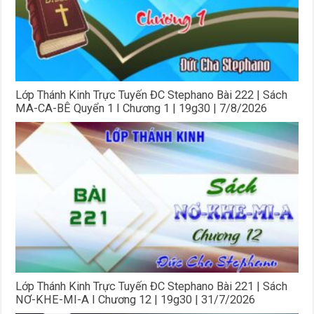
Lớp Thánh Kinh Trực Tuyến ĐC Stephano Bài 222 | Sách
MA-CA-BÊ Quyển 1 I Chương 1 | 19g30 | 7/8/2026
Lớp Thánh Kinh Trực Tuyến ĐC Stephano Bài 221 | Sách
NƠ-KHE-MI-A I Chương 12 | 19g30 | 31/7/2026