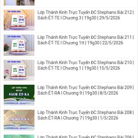
Lớp Thánh Kinh Trực Tuyến ĐC Stephano Bài 212 |
Sách ÉT-TE I Chương 3 | 19g30 | 29/5/2026
Lớp Thánh Kinh Trực Tuyến ĐC Stephano Bài 211 |
Sách ÉT-TE I Chương 1tt | 19g30 | 22/5/2026
Lớp Thánh Kinh Trực Tuyến ĐC Stephano Bài 210 |
Sách ÉT-TE I Chương 1 | 19g30 | 15/5/2026
Lớp Thánh Kinh Trực Tuyến ĐC Stephano Bài 209 |
Sách ÉT-RA I Chương 9 | 19g30 | 8/5/2026
Lớp Thánh Kinh Trực Tuyến ĐC Stephano Bài 208 |
Sách ÉT-RA I Chương 7 | 19g30 | 1/5/2026
Lớp Thánh Kinh Trực Tuyến ĐC Stephano Bài 206 |