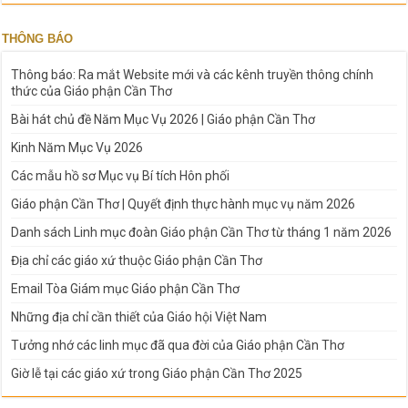
THÔNG BÁO
Thông báo: Ra mắt Website mới và các kênh truyền thông chính
thức của Giáo phận Cần Thơ
Bài hát chủ đề Năm Mục Vụ 2026 | Giáo phận Cần Thơ
Kinh Năm Mục Vụ 2026
Các mẫu hồ sơ Mục vụ Bí tích Hôn phối
Giáo phận Cần Thơ | Quyết định thực hành mục vụ năm 2026
Danh sách Linh mục đoàn Giáo phận Cần Thơ từ tháng 1 năm 2026
Địa chỉ các giáo xứ thuộc Giáo phận Cần Thơ
Email Tòa Giám mục Giáo phận Cần Thơ
Những địa chỉ cần thiết của Giáo hội Việt Nam
Tưởng nhớ các linh mục đã qua đời của Giáo phận Cần Thơ
Giờ lễ tại các giáo xứ trong Giáo phận Cần Thơ 2025