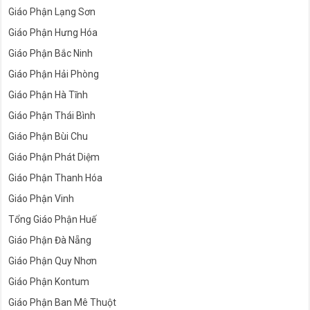
Giáo Phận Lạng Sơn
Giáo Phận Hưng Hóa
Giáo Phận Bắc Ninh
Giáo Phận Hải Phòng
Giáo Phận Hà Tĩnh
Giáo Phận Thái Bình
Giáo Phận Bùi Chu
Giáo Phận Phát Diệm
Giáo Phận Thanh Hóa
Giáo Phận Vinh
Tổng Giáo Phận Huế
Giáo Phận Đà Nẵng
Giáo Phận Quy Nhơn
Giáo Phận Kontum
Giáo Phận Ban Mê Thuột