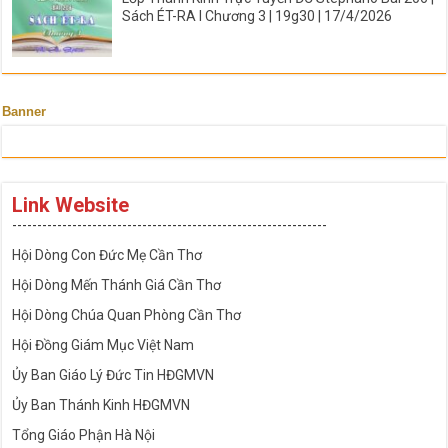
Sách ÉT-RA I Chương 3 | 19g30 | 17/4/2026
Banner
Link Website
---------------------------------------------------------------
Hội Dòng Con Đức Mẹ Cần Thơ
Hội Dòng Mến Thánh Giá Cần Thơ
Hội Dòng Chúa Quan Phòng Cần Thơ
Hội Đồng Giám Mục Việt Nam
Ủy Ban Giáo Lý Đức Tin HĐGMVN
Ủy Ban Thánh Kinh HĐGMVN
Tổng Giáo Phận Hà Nội