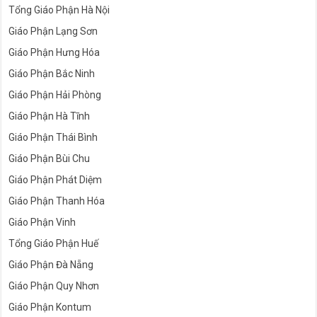
Tổng Giáo Phận Hà Nội
Giáo Phận Lạng Sơn
Giáo Phận Hưng Hóa
Giáo Phận Bắc Ninh
Giáo Phận Hải Phòng
Giáo Phận Hà Tĩnh
Giáo Phận Thái Bình
Giáo Phận Bùi Chu
Giáo Phận Phát Diệm
Giáo Phận Thanh Hóa
Giáo Phận Vinh
Tổng Giáo Phận Huế
Giáo Phận Đà Nẵng
Giáo Phận Quy Nhơn
Giáo Phận Kontum