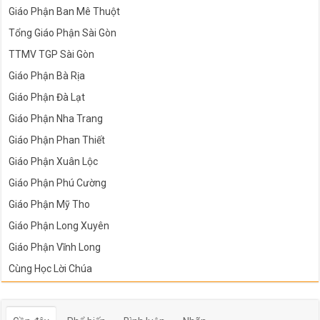
Giáo Phận Ban Mê Thuột
Tổng Giáo Phận Sài Gòn
TTMV TGP Sài Gòn
Giáo Phận Bà Rịa
Giáo Phận Đà Lạt
Giáo Phận Nha Trang
Giáo Phận Phan Thiết
Giáo Phận Xuân Lộc
Giáo Phận Phú Cường
Giáo Phận Mỹ Tho
Giáo Phận Long Xuyên
Giáo Phận Vĩnh Long
Cùng Học Lời Chúa