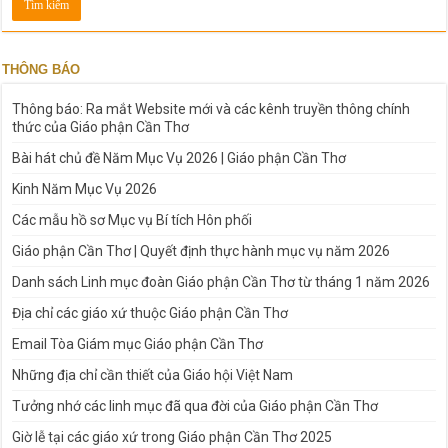
THÔNG BÁO
Thông báo: Ra mắt Website mới và các kênh truyền thông chính
thức của Giáo phận Cần Thơ
Bài hát chủ đề Năm Mục Vụ 2026 | Giáo phận Cần Thơ
Kinh Năm Mục Vụ 2026
Các mẫu hồ sơ Mục vụ Bí tích Hôn phối
Giáo phận Cần Thơ | Quyết định thực hành mục vụ năm 2026
Danh sách Linh mục đoàn Giáo phận Cần Thơ từ tháng 1 năm 2026
Địa chỉ các giáo xứ thuộc Giáo phận Cần Thơ
Email Tòa Giám mục Giáo phận Cần Thơ
Những địa chỉ cần thiết của Giáo hội Việt Nam
Tưởng nhớ các linh mục đã qua đời của Giáo phận Cần Thơ
Giờ lễ tại các giáo xứ trong Giáo phận Cần Thơ 2025