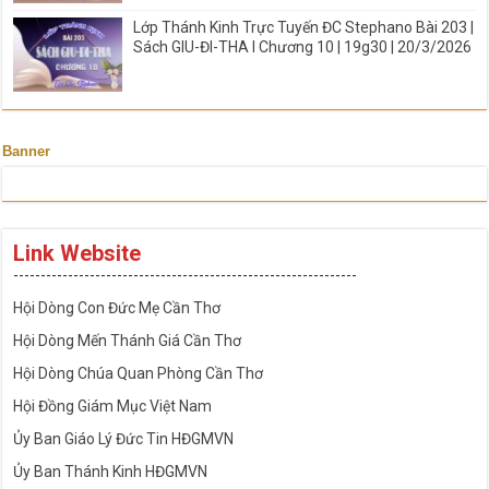
Lớp Thánh Kinh Trực Tuyến ĐC Stephano Bài 203 |
Sách GIU-ĐI-THA I Chương 10 | 19g30 | 20/3/2026
Banner
Link Website
---------------------------------------------------------------
Hội Dòng Con Đức Mẹ Cần Thơ
Hội Dòng Mến Thánh Giá Cần Thơ
Hội Dòng Chúa Quan Phòng Cần Thơ
Hội Đồng Giám Mục Việt Nam
Ủy Ban Giáo Lý Đức Tin HĐGMVN
Ủy Ban Thánh Kinh HĐGMVN