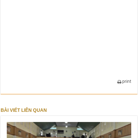
print
BÀI VIẾT LIÊN QUAN