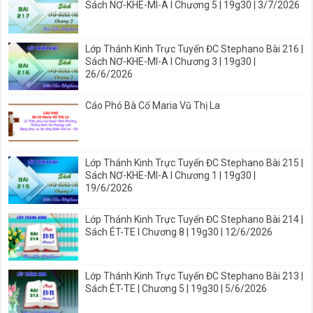
Sách NƠ-KHE-MI-A I Chương 5 | 19g30 | 3/7/2026
Lớp Thánh Kinh Trực Tuyến ĐC Stephano Bài 216 |
Sách NƠ-KHE-MI-A I Chương 3 | 19g30 |
26/6/2026
Cáo Phó Bà Cố Maria Vũ Thị La
Lớp Thánh Kinh Trực Tuyến ĐC Stephano Bài 215 |
Sách NƠ-KHE-MI-A I Chương 1 | 19g30 |
19/6/2026
Lớp Thánh Kinh Trực Tuyến ĐC Stephano Bài 214 |
Sách ÉT-TE I Chương 8 | 19g30 | 12/6/2026
Lớp Thánh Kinh Trực Tuyến ĐC Stephano Bài 213 |
Sách ÉT-TE | Chương 5 | 19g30 | 5/6/2026