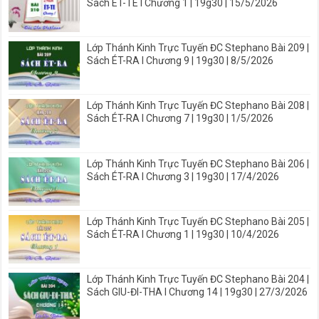
Sách ÉT-TE I Chương 1 | 19g30 | 15/5/2026
Lớp Thánh Kinh Trực Tuyến ĐC Stephano Bài 209 |
Sách ÉT-RA I Chương 9 | 19g30 | 8/5/2026
Lớp Thánh Kinh Trực Tuyến ĐC Stephano Bài 208 |
Sách ÉT-RA I Chương 7 | 19g30 | 1/5/2026
Lớp Thánh Kinh Trực Tuyến ĐC Stephano Bài 206 |
Sách ÉT-RA I Chương 3 | 19g30 | 17/4/2026
Lớp Thánh Kinh Trực Tuyến ĐC Stephano Bài 205 |
Sách ÉT-RA I Chương 1 | 19g30 | 10/4/2026
Lớp Thánh Kinh Trực Tuyến ĐC Stephano Bài 204 |
Sách GIU-ĐI-THA I Chương 14 | 19g30 | 27/3/2026