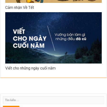
Cảm nhận Về Tết
Viết cho những ngày cuối năm