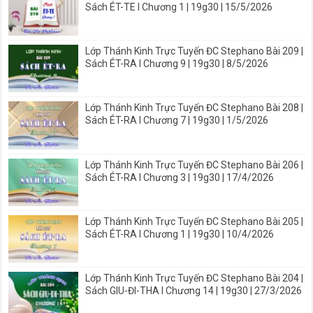
Sách ÉT-TE I Chương 1 | 19g30 | 15/5/2026
Lớp Thánh Kinh Trực Tuyến ĐC Stephano Bài 209 |
Sách ÉT-RA I Chương 9 | 19g30 | 8/5/2026
Lớp Thánh Kinh Trực Tuyến ĐC Stephano Bài 208 |
Sách ÉT-RA I Chương 7 | 19g30 | 1/5/2026
Lớp Thánh Kinh Trực Tuyến ĐC Stephano Bài 206 |
Sách ÉT-RA I Chương 3 | 19g30 | 17/4/2026
Lớp Thánh Kinh Trực Tuyến ĐC Stephano Bài 205 |
Sách ÉT-RA I Chương 1 | 19g30 | 10/4/2026
Lớp Thánh Kinh Trực Tuyến ĐC Stephano Bài 204 |
Sách GIU-ĐI-THA I Chương 14 | 19g30 | 27/3/2026