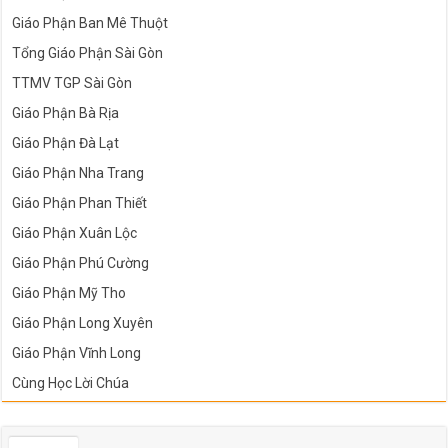
Giáo Phận Ban Mê Thuột
Tổng Giáo Phận Sài Gòn
TTMV TGP Sài Gòn
Giáo Phận Bà Rịa
Giáo Phận Đà Lạt
Giáo Phận Nha Trang
Giáo Phận Phan Thiết
Giáo Phận Xuân Lộc
Giáo Phận Phú Cường
Giáo Phận Mỹ Tho
Giáo Phận Long Xuyên
Giáo Phận Vĩnh Long
Cùng Học Lời Chúa