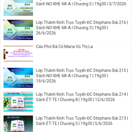
Sách NƠ-KHE-MI-A I Chương 5 | 19g30 | 3/7/2026
Lớp Thánh Kinh Trực Tuyến ĐC Stephano Bài 216 |
Sách NƠ-KHE-MI-A I Chương 3 | 19g30 |
26/6/2026
Cáo Phó Bà Cố Maria Vũ Thị La
Lớp Thánh Kinh Trực Tuyến ĐC Stephano Bài 215 |
Sách NƠ-KHE-MI-A I Chương 1 | 19g30 |
19/6/2026
Lớp Thánh Kinh Trực Tuyến ĐC Stephano Bài 214 |
Sách ÉT-TE I Chương 8 | 19g30 | 12/6/2026
Lớp Thánh Kinh Trực Tuyến ĐC Stephano Bài 213 |
Sách ÉT-TE | Chương 5 | 19g30 | 5/6/2026