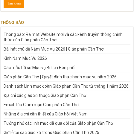
THÔNG BÁO
Thông báo: Ra mắt Website mới và các kênh truyền thông chính
thức của Giáo phận Cần Thơ
Bài hát chủ đề Năm Mục Vụ 2026 | Giáo phận Cần Thơ
Kinh Năm Mục Vụ 2026
Các mẫu hồ sơ Mục vụ Bí tích Hôn phối
Giáo phận Cần Thơ | Quyết định thực hành mục vụ năm 2026
Danh sách Linh mục đoàn Giáo phận Cần Thơ từ tháng 1 năm 2026
Địa chỉ các giáo xứ thuộc Giáo phận Cần Thơ
Email Tòa Giám mục Giáo phận Cần Thơ
Những địa chỉ cần thiết của Giáo hội Việt Nam
Tưởng nhớ các linh mục đã qua đời của Giáo phận Cần Thơ
Giờ lễ tại các giáo xứ trong Giáo phận Cần Thơ 2025