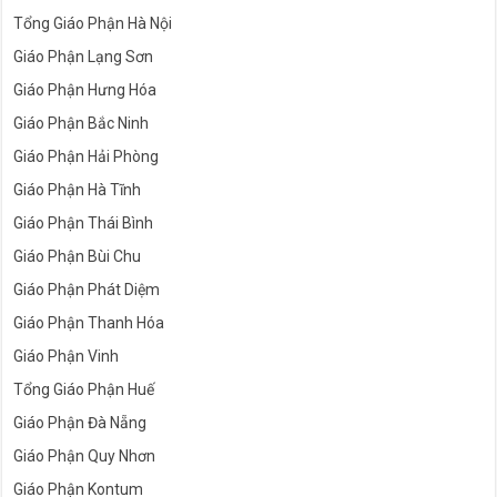
Tổng Giáo Phận Hà Nội
Giáo Phận Lạng Sơn
Giáo Phận Hưng Hóa
Giáo Phận Bắc Ninh
Giáo Phận Hải Phòng
Giáo Phận Hà Tĩnh
Giáo Phận Thái Bình
Giáo Phận Bùi Chu
Giáo Phận Phát Diệm
Giáo Phận Thanh Hóa
Giáo Phận Vinh
Tổng Giáo Phận Huế
Giáo Phận Đà Nẵng
Giáo Phận Quy Nhơn
Giáo Phận Kontum