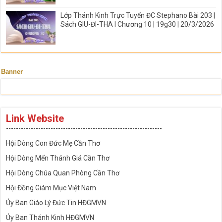
Lớp Thánh Kinh Trực Tuyến ĐC Stephano Bài 203 |
Sách GIU-ĐI-THA I Chương 10 | 19g30 | 20/3/2026
Banner
Link Website
---------------------------------------------------------------
Hội Dòng Con Đức Mẹ Cần Thơ
Hội Dòng Mến Thánh Giá Cần Thơ
Hội Dòng Chúa Quan Phòng Cần Thơ
Hội Đồng Giám Mục Việt Nam
Ủy Ban Giáo Lý Đức Tin HĐGMVN
Ủy Ban Thánh Kinh HĐGMVN