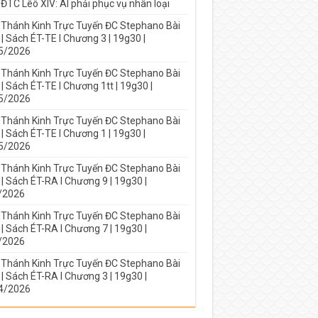
ĐTC Lêô XIV: AI phải phục vụ nhân loại
 Thánh Kinh Trực Tuyến ĐC Stephano Bài
| Sách ÉT-TE I Chương 3 | 19g30 |
5/2026
 Thánh Kinh Trực Tuyến ĐC Stephano Bài
| Sách ÉT-TE I Chương 1tt | 19g30 |
5/2026
 Thánh Kinh Trực Tuyến ĐC Stephano Bài
| Sách ÉT-TE I Chương 1 | 19g30 |
5/2026
 Thánh Kinh Trực Tuyến ĐC Stephano Bài
| Sách ÉT-RA I Chương 9 | 19g30 |
/2026
 Thánh Kinh Trực Tuyến ĐC Stephano Bài
| Sách ÉT-RA I Chương 7 | 19g30 |
/2026
 Thánh Kinh Trực Tuyến ĐC Stephano Bài
| Sách ÉT-RA I Chương 3 | 19g30 |
4/2026