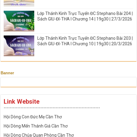
Lớp Thánh Kinh Trực Tuyến ĐC Stephano Bài 204 |
Sách GIU-ĐI-THA I Chương 14 | 19g30 | 27/3/2026
Lớp Thánh Kinh Trực Tuyến ĐC Stephano Bài 203 |
Sách GIU-ĐI-THA I Chương 10 | 19g30 | 20/3/2026
Banner
Link Website
---------------------------------------------------------------
Hội Dòng Con Đức Mẹ Cần Thơ
Hội Dòng Mến Thánh Giá Cần Thơ
Hội Dòng Chúa Quan Phòng Cần Thơ