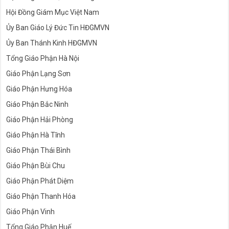
Hội Đồng Giám Mục Việt Nam
Ủy Ban Giáo Lý Đức Tin HĐGMVN
Ủy Ban Thánh Kinh HĐGMVN
Tổng Giáo Phận Hà Nội
Giáo Phận Lạng Sơn
Giáo Phận Hưng Hóa
Giáo Phận Bắc Ninh
Giáo Phận Hải Phòng
Giáo Phận Hà Tĩnh
Giáo Phận Thái Bình
Giáo Phận Bùi Chu
Giáo Phận Phát Diệm
Giáo Phận Thanh Hóa
Giáo Phận Vinh
Tổng Giáo Phận Huế