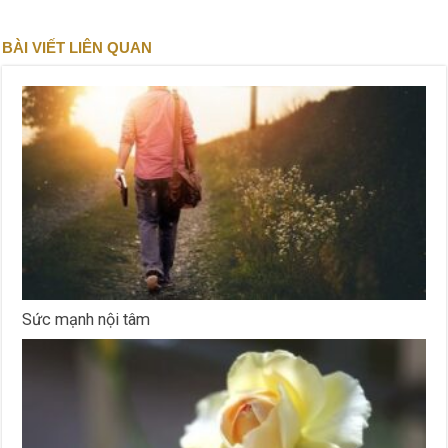
BÀI VIẾT LIÊN QUAN
Sức mạnh nội tâm