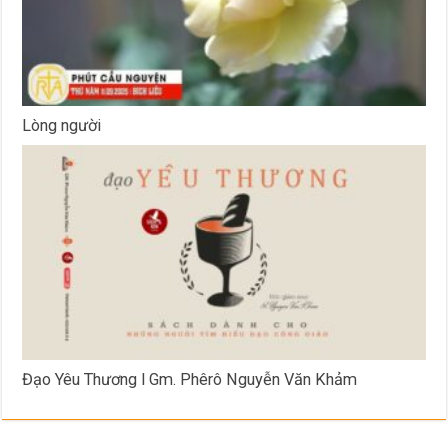
Lòng người
Đạo Yêu Thương l Gm. Phêrô Nguyễn Văn Khảm