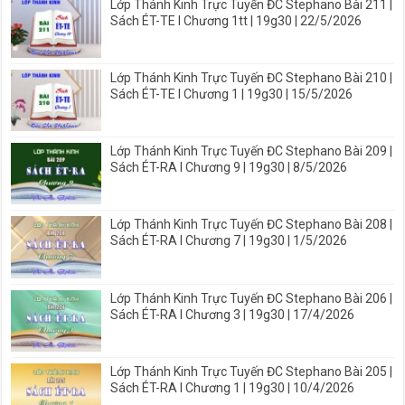
Lớp Thánh Kinh Trực Tuyến ĐC Stephano Bài 211 |
Sách ÉT-TE I Chương 1tt | 19g30 | 22/5/2026
Lớp Thánh Kinh Trực Tuyến ĐC Stephano Bài 210 |
Sách ÉT-TE I Chương 1 | 19g30 | 15/5/2026
Lớp Thánh Kinh Trực Tuyến ĐC Stephano Bài 209 |
Sách ÉT-RA I Chương 9 | 19g30 | 8/5/2026
Lớp Thánh Kinh Trực Tuyến ĐC Stephano Bài 208 |
Sách ÉT-RA I Chương 7 | 19g30 | 1/5/2026
Lớp Thánh Kinh Trực Tuyến ĐC Stephano Bài 206 |
Sách ÉT-RA I Chương 3 | 19g30 | 17/4/2026
Lớp Thánh Kinh Trực Tuyến ĐC Stephano Bài 205 |
Sách ÉT-RA I Chương 1 | 19g30 | 10/4/2026