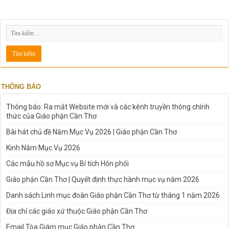
THÔNG BÁO
Thông báo: Ra mắt Website mới và các kênh truyền thông chính
thức của Giáo phận Cần Thơ
Bài hát chủ đề Năm Mục Vụ 2026 | Giáo phận Cần Thơ
Kinh Năm Mục Vụ 2026
Các mẫu hồ sơ Mục vụ Bí tích Hôn phối
Giáo phận Cần Thơ | Quyết định thực hành mục vụ năm 2026
Danh sách Linh mục đoàn Giáo phận Cần Thơ từ tháng 1 năm 2026
Địa chỉ các giáo xứ thuộc Giáo phận Cần Thơ
Email Tòa Giám mục Giáo phận Cần Thơ