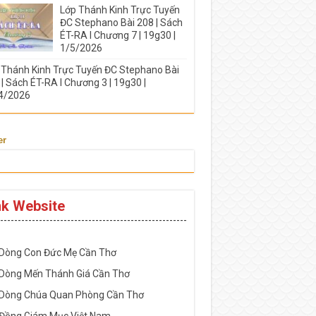
Lớp Thánh Kinh Trực Tuyến
ĐC Stephano Bài 208 | Sách
ÉT-RA I Chương 7 | 19g30 |
1/5/2026
 Thánh Kinh Trực Tuyến ĐC Stephano Bài
| Sách ÉT-RA I Chương 3 | 19g30 |
4/2026
er
nk Website
-----------------------------------------------------
 Dòng Con Đức Mẹ Cần Thơ
 Dòng Mến Thánh Giá Cần Thơ
 Dòng Chúa Quan Phòng Cần Thơ