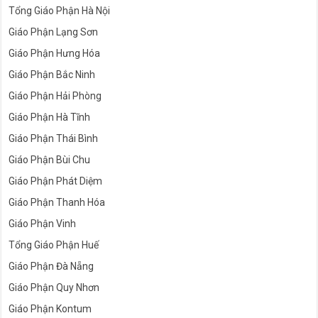
Tổng Giáo Phận Hà Nội
Giáo Phận Lạng Sơn
Giáo Phận Hưng Hóa
Giáo Phận Bắc Ninh
Giáo Phận Hải Phòng
Giáo Phận Hà Tĩnh
Giáo Phận Thái Bình
Giáo Phận Bùi Chu
Giáo Phận Phát Diệm
Giáo Phận Thanh Hóa
Giáo Phận Vinh
Tổng Giáo Phận Huế
Giáo Phận Đà Nẵng
Giáo Phận Quy Nhơn
Giáo Phận Kontum