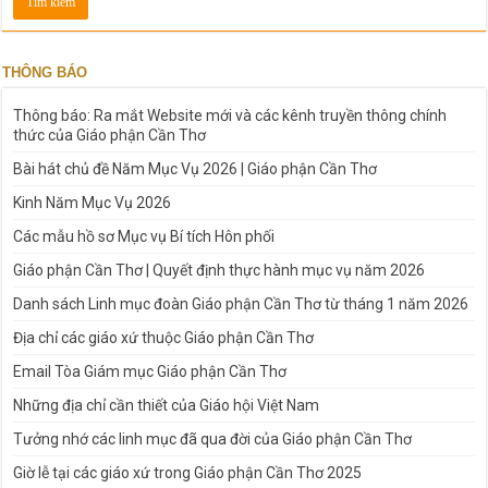
THÔNG BÁO
Thông báo: Ra mắt Website mới và các kênh truyền thông chính
thức của Giáo phận Cần Thơ
Bài hát chủ đề Năm Mục Vụ 2026 | Giáo phận Cần Thơ
Kinh Năm Mục Vụ 2026
Các mẫu hồ sơ Mục vụ Bí tích Hôn phối
Giáo phận Cần Thơ | Quyết định thực hành mục vụ năm 2026
Danh sách Linh mục đoàn Giáo phận Cần Thơ từ tháng 1 năm 2026
Địa chỉ các giáo xứ thuộc Giáo phận Cần Thơ
Email Tòa Giám mục Giáo phận Cần Thơ
Những địa chỉ cần thiết của Giáo hội Việt Nam
Tưởng nhớ các linh mục đã qua đời của Giáo phận Cần Thơ
Giờ lễ tại các giáo xứ trong Giáo phận Cần Thơ 2025