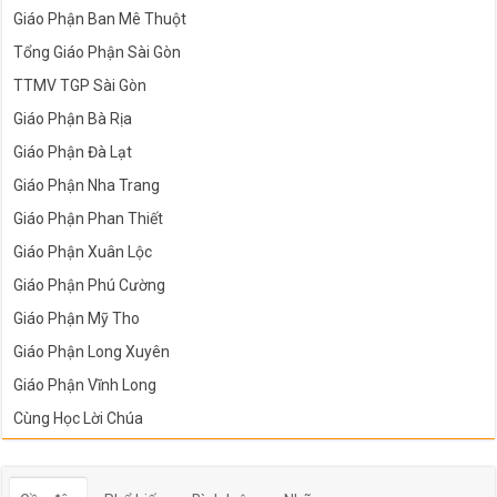
Giáo Phận Ban Mê Thuột
Tổng Giáo Phận Sài Gòn
TTMV TGP Sài Gòn
Giáo Phận Bà Rịa
Giáo Phận Đà Lạt
Giáo Phận Nha Trang
Giáo Phận Phan Thiết
Giáo Phận Xuân Lộc
Giáo Phận Phú Cường
Giáo Phận Mỹ Tho
Giáo Phận Long Xuyên
Giáo Phận Vĩnh Long
Cùng Học Lời Chúa