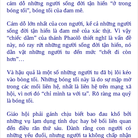
cám dỗ những người sống đời tận hiến “ở trong
bóng tối”, bóng tối của đam mê.
Cám dỗ lớn nhất của con người, kể cả những người
sống đời tận hiến là đam mê của xác thịt. Vì vậy
“chiếc dằm” của thánh Phaolô thiết nghĩ là vấn đề
này, nó ray rứt những người sống đời tận hiến, nó
dằn vặt những người tu đến mức “chết đi còn
hơn”…
Và hậu quả là một số những người tu đã bị lôi kéo
vào bòng tối. Những bóng tối này là do sự mập mờ
trong các mối liên hệ, nhất là liên hệ trên mạng xã
hội, vì nơi đó “chỉ mình ta với ta”. Rõ ràng ma quỷ
là bóng tối.
Giáo hội phải gánh chịu biết bao đau khổ bởi
những vụ lạm dụng tính dục hay bê bối liên quan
đến điều răn thứ sáu. Đành rằng con người có
những yếu đuối, nhưng người ta không chấp nhận