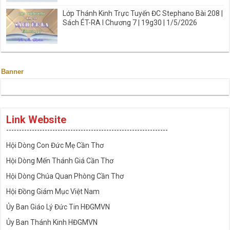
Lớp Thánh Kinh Trực Tuyến ĐC Stephano Bài 208 |
Sách ÉT-RA I Chương 7 | 19g30 | 1/5/2026
Banner
Link Website
---------------------------------------------------------------
Hội Dòng Con Đức Mẹ Cần Thơ
Hội Dòng Mến Thánh Giá Cần Thơ
Hội Dòng Chúa Quan Phòng Cần Thơ
Hội Đồng Giám Mục Việt Nam
Ủy Ban Giáo Lý Đức Tin HĐGMVN
Ủy Ban Thánh Kinh HĐGMVN