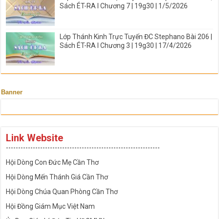
Sách ÉT-RA I Chương 7 | 19g30 | 1/5/2026
Lớp Thánh Kinh Trực Tuyến ĐC Stephano Bài 206 |
Sách ÉT-RA I Chương 3 | 19g30 | 17/4/2026
Banner
Link Website
---------------------------------------------------------------
Hội Dòng Con Đức Mẹ Cần Thơ
Hội Dòng Mến Thánh Giá Cần Thơ
Hội Dòng Chúa Quan Phòng Cần Thơ
Hội Đồng Giám Mục Việt Nam