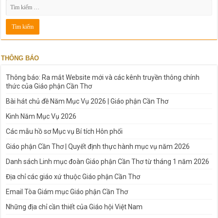
THÔNG BÁO
Thông báo: Ra mắt Website mới và các kênh truyền thông chính
thức của Giáo phận Cần Thơ
Bài hát chủ đề Năm Mục Vụ 2026 | Giáo phận Cần Thơ
Kinh Năm Mục Vụ 2026
Các mẫu hồ sơ Mục vụ Bí tích Hôn phối
Giáo phận Cần Thơ | Quyết định thực hành mục vụ năm 2026
Danh sách Linh mục đoàn Giáo phận Cần Thơ từ tháng 1 năm 2026
Địa chỉ các giáo xứ thuộc Giáo phận Cần Thơ
Email Tòa Giám mục Giáo phận Cần Thơ
Những địa chỉ cần thiết của Giáo hội Việt Nam