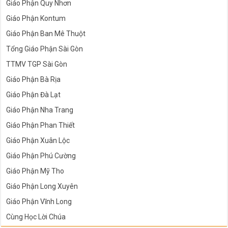
Giáo Phận Quy Nhơn
Giáo Phận Kontum
Giáo Phận Ban Mê Thuột
Tổng Giáo Phận Sài Gòn
TTMV TGP Sài Gòn
Giáo Phận Bà Rịa
Giáo Phận Đà Lạt
Giáo Phận Nha Trang
Giáo Phận Phan Thiết
Giáo Phận Xuân Lộc
Giáo Phận Phú Cường
Giáo Phận Mỹ Tho
Giáo Phận Long Xuyên
Giáo Phận Vĩnh Long
Cùng Học Lời Chúa