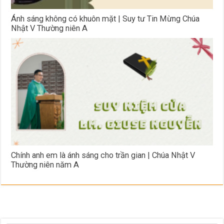
Ánh sáng không có khuôn mặt | Suy tư Tin Mừng Chúa
Nhật V Thường niên A
Chính anh em là ánh sáng cho trần gian | Chúa Nhật V
Thường niên năm A