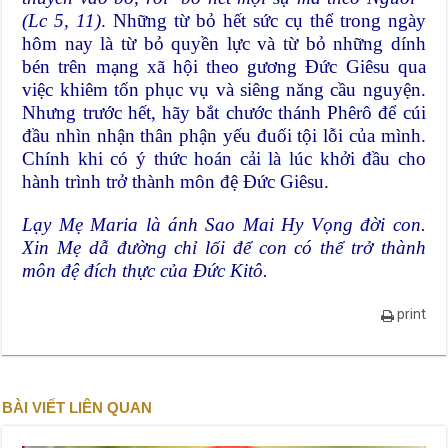
(Lc 5, 11)
. Những từ bỏ hết sức cụ thể trong ngày
hôm nay là từ bỏ quyền lực và từ bỏ những dính
bén trên mạng xã hội theo gương Đức Giêsu qua
việc khiêm tốn phục vụ và siêng năng cầu nguyện.
Nhưng trước hết, hãy bắt chước thánh Phêrô để cúi
đầu nhìn nhận thân phận yếu đuối tội lỗi của mình.
Chính khi có ý thức hoán cải là lúc khởi đầu cho
hành trình trở thành môn đệ Đức Giêsu.
Lạy Mẹ Maria là ánh Sao Mai Hy Vọng đời con.
Xin Mẹ dẫ đường chỉ lối để con có thể trở thành
môn đệ đích thực của Đức Kitô.
print
BÀI VIẾT LIÊN QUAN