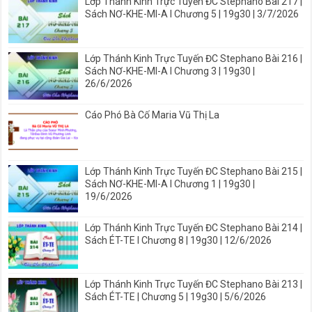
Lớp Thánh Kinh Trực Tuyến ĐC Stephano Bài 217 |
Sách NƠ-KHE-MI-A I Chương 5 | 19g30 | 3/7/2026
Lớp Thánh Kinh Trực Tuyến ĐC Stephano Bài 216 |
Sách NƠ-KHE-MI-A I Chương 3 | 19g30 |
26/6/2026
Cáo Phó Bà Cố Maria Vũ Thị La
Lớp Thánh Kinh Trực Tuyến ĐC Stephano Bài 215 |
Sách NƠ-KHE-MI-A I Chương 1 | 19g30 |
19/6/2026
Lớp Thánh Kinh Trực Tuyến ĐC Stephano Bài 214 |
Sách ÉT-TE I Chương 8 | 19g30 | 12/6/2026
Lớp Thánh Kinh Trực Tuyến ĐC Stephano Bài 213 |
Sách ÉT-TE | Chương 5 | 19g30 | 5/6/2026