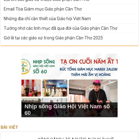
Email Tòa Giám mục Giáo phận Cần Thơ
Những địa chỉ cần thiết của Giáo hội Việt Nam
Tưởng nhớ các linh mục đã qua đời của Giáo phận Cần Thơ
Giờ lễ tại các giáo xứ trong Giáo phận Cần Thơ 2025
Nhịp sống Giáo Hội Việt Nam số
60
BÀI VIẾT