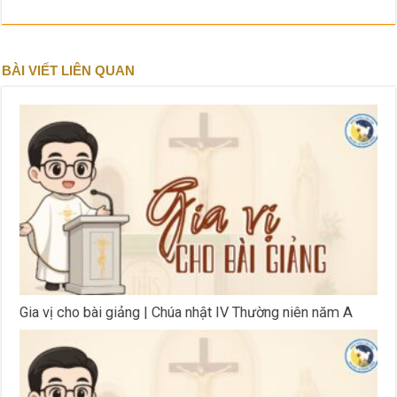
BÀI VIẾT LIÊN QUAN
Gia vị cho bài giảng | Chúa nhật IV Thường niên năm A