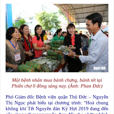
Một bệnh nhân mua bánh chưng, bánh tét tại
Phiên chợ 0 đồng sáng nay. (Ảnh: Phan Đức)
Phó Giám đốc Bệnh viện quận Thủ Đức – Nguyễn
Thị Ngọc phát biểu tại chương trình: “Hoà chung
không khí Tết Nguyên đán Kỷ Hợi 2019 đang đến