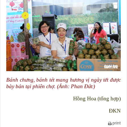
Bánh chưng, bánh tét mang hương vị ngày tết được
bày bán tại phiên chợ. (Ảnh: Phan Đức)
Hồng Hoa (tổng hợp)
ĐKN
print