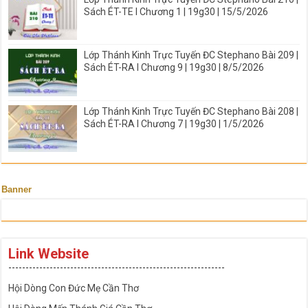
Sách ÉT-TE I Chương 1 | 19g30 | 15/5/2026
Lớp Thánh Kinh Trực Tuyến ĐC Stephano Bài 209 |
Sách ÉT-RA I Chương 9 | 19g30 | 8/5/2026
Lớp Thánh Kinh Trực Tuyến ĐC Stephano Bài 208 |
Sách ÉT-RA I Chương 7 | 19g30 | 1/5/2026
Banner
Link Website
---------------------------------------------------------------
Hội Dòng Con Đức Mẹ Cần Thơ