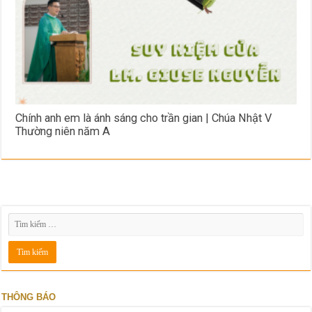
Chính anh em là ánh sáng cho trần gian | Chúa Nhật V
Thường niên năm A
THÔNG BÁO