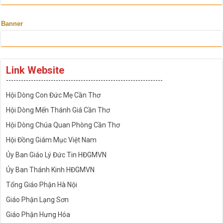
Banner
Link Website
---------------------------------------------------------------
Hội Dòng Con Đức Mẹ Cần Thơ
Hội Dòng Mến Thánh Giá Cần Thơ
Hội Dòng Chúa Quan Phòng Cần Thơ
Hội Đồng Giám Mục Việt Nam
Ủy Ban Giáo Lý Đức Tin HĐGMVN
Ủy Ban Thánh Kinh HĐGMVN
Tổng Giáo Phận Hà Nội
Giáo Phận Lạng Sơn
Giáo Phận Hưng Hóa