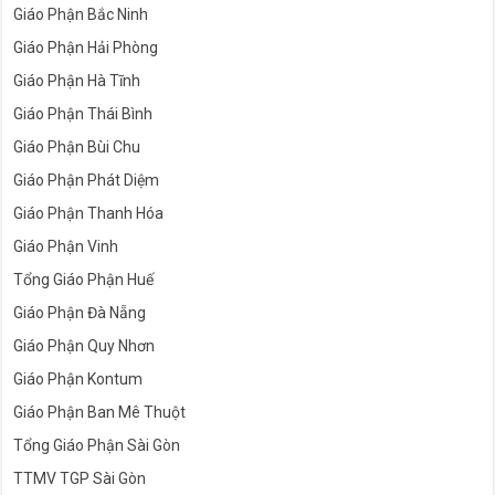
Giáo Phận Bắc Ninh
Giáo Phận Hải Phòng
Giáo Phận Hà Tĩnh
Giáo Phận Thái Bình
Giáo Phận Bùi Chu
Giáo Phận Phát Diệm
Giáo Phận Thanh Hóa
Giáo Phận Vinh
Tổng Giáo Phận Huế
Giáo Phận Đà Nẵng
Giáo Phận Quy Nhơn
Giáo Phận Kontum
Giáo Phận Ban Mê Thuột
Tổng Giáo Phận Sài Gòn
TTMV TGP Sài Gòn