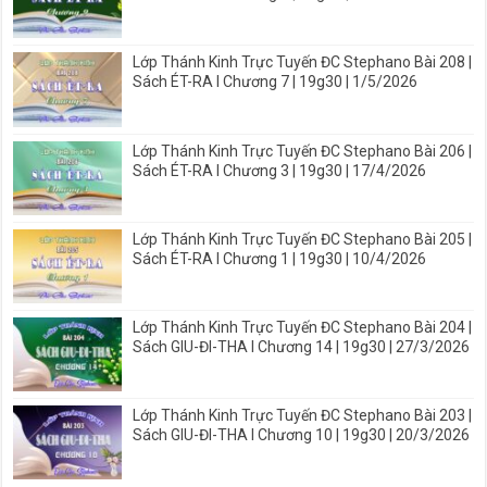
Lớp Thánh Kinh Trực Tuyến ĐC Stephano Bài 208 |
Sách ÉT-RA I Chương 7 | 19g30 | 1/5/2026
Lớp Thánh Kinh Trực Tuyến ĐC Stephano Bài 206 |
Sách ÉT-RA I Chương 3 | 19g30 | 17/4/2026
Lớp Thánh Kinh Trực Tuyến ĐC Stephano Bài 205 |
Sách ÉT-RA I Chương 1 | 19g30 | 10/4/2026
Lớp Thánh Kinh Trực Tuyến ĐC Stephano Bài 204 |
Sách GIU-ĐI-THA I Chương 14 | 19g30 | 27/3/2026
Lớp Thánh Kinh Trực Tuyến ĐC Stephano Bài 203 |
Sách GIU-ĐI-THA I Chương 10 | 19g30 | 20/3/2026