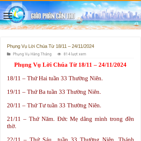
Phụng Vụ Lời Chúa Từ 18/11 – 24/11/2024
Phụng Vụ Hàng Tháng
814 lượt xem
Phụng Vụ Lời Chúa Từ 18/11 – 24/11/2024
18/11 – Thứ Hai tuần 33 Thường Niên.
19/11 – Thứ Ba tuần 33 Thường Niên.
20/11 – Thứ Tư tuần 33 Thường Niên.
21/11 – Thứ Năm. Đức Mẹ dâng mình trong đền
thờ.
22/11 – Thứ Sáu tuần 33 Thường Niên. Thánh