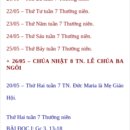
22/05 – Thứ Tư tuần 7 Thường niên.
23/05 – Thứ Năm tuần 7 Thường niên.
24/05 – Thứ Sáu tuần 7 Thường niên.
25/05 – Thứ Bảy tuần 7 Thường niên.
+ 26/05 – CHÚA NHẬT 8 TN. LỄ CHÚA BA
NGÔI
20/05 – Thứ Hai tuần 7 TN. Đức Maria là Mẹ Giáo
Hội.
Thứ Hai tuần 7 Thường niên
BÀI ÐỌC I: Gc 3, 13-18