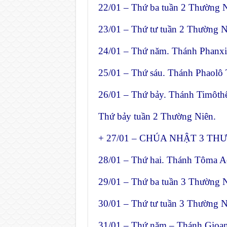
22/01 – Thứ ba tuần 2 Thường N
23/01 – Thứ tư tuần 2 Thường N
24/01 – Thứ năm. Thánh Phanxic
25/01 – Thứ sáu. Thánh Phaolô 
26/01 – Thứ bảy. Thánh Timôthê
Thứ bảy tuần 2 Thường Niên.
+ 27/01 – CHÚA NHẬT 3 TH
28/01 – Thứ hai. Thánh Tôma A
29/01 – Thứ ba tuần 3 Thường N
30/01 – Thứ tư tuần 3 Thường N
31/01 – Thứ năm – Thánh Gioan