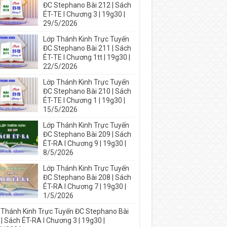
ĐC Stephano Bài 212 | Sách
ÉT-TE I Chương 3 | 19g30 |
29/5/2026
Lớp Thánh Kinh Trực Tuyến
ĐC Stephano Bài 211 | Sách
ÉT-TE I Chương 1tt | 19g30 |
22/5/2026
Lớp Thánh Kinh Trực Tuyến
ĐC Stephano Bài 210 | Sách
ÉT-TE I Chương 1 | 19g30 |
15/5/2026
Lớp Thánh Kinh Trực Tuyến
ĐC Stephano Bài 209 | Sách
ÉT-RA I Chương 9 | 19g30 |
8/5/2026
Lớp Thánh Kinh Trực Tuyến
ĐC Stephano Bài 208 | Sách
ÉT-RA I Chương 7 | 19g30 |
1/5/2026
 Thánh Kinh Trực Tuyến ĐC Stephano Bài
| Sách ÉT-RA I Chương 3 | 19g30 |