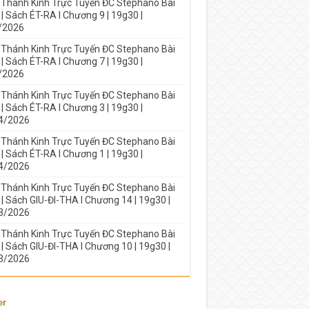
 Thánh Kinh Trực Tuyến ĐC Stephano Bài
| Sách ÉT-RA I Chương 9 | 19g30 |
/2026
 Thánh Kinh Trực Tuyến ĐC Stephano Bài
| Sách ÉT-RA I Chương 7 | 19g30 |
/2026
 Thánh Kinh Trực Tuyến ĐC Stephano Bài
| Sách ÉT-RA I Chương 3 | 19g30 |
4/2026
 Thánh Kinh Trực Tuyến ĐC Stephano Bài
| Sách ÉT-RA I Chương 1 | 19g30 |
4/2026
 Thánh Kinh Trực Tuyến ĐC Stephano Bài
| Sách GIU-ĐI-THA I Chương 14 | 19g30 |
3/2026
 Thánh Kinh Trực Tuyến ĐC Stephano Bài
| Sách GIU-ĐI-THA I Chương 10 | 19g30 |
3/2026
er