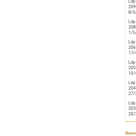
Lớp
209 
8/5
Lớp
208 
1/5
Lớp
206 
17/
Lớp
205 
10/
Lớp
204 
27/
Lớp
203 
20/
Bann