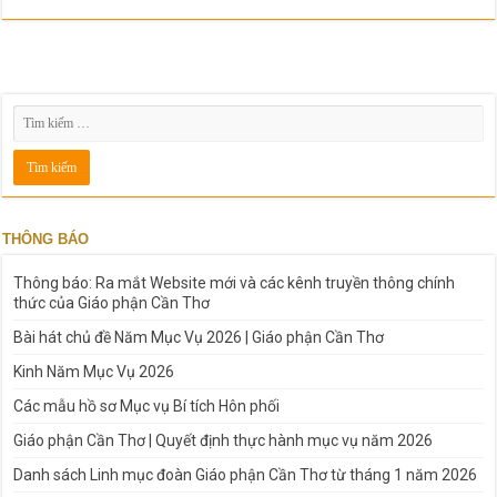
THÔNG BÁO
Thông báo: Ra mắt Website mới và các kênh truyền thông chính
thức của Giáo phận Cần Thơ
Bài hát chủ đề Năm Mục Vụ 2026 | Giáo phận Cần Thơ
Kinh Năm Mục Vụ 2026
Các mẫu hồ sơ Mục vụ Bí tích Hôn phối
Giáo phận Cần Thơ | Quyết định thực hành mục vụ năm 2026
Danh sách Linh mục đoàn Giáo phận Cần Thơ từ tháng 1 năm 2026