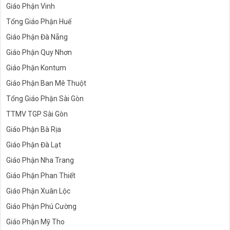
Giáo Phận Vinh
Tổng Giáo Phận Huế
Giáo Phận Đà Nẵng
Giáo Phận Quy Nhơn
Giáo Phận Kontum
Giáo Phận Ban Mê Thuột
Tổng Giáo Phận Sài Gòn
TTMV TGP Sài Gòn
Giáo Phận Bà Rịa
Giáo Phận Đà Lạt
Giáo Phận Nha Trang
Giáo Phận Phan Thiết
Giáo Phận Xuân Lộc
Giáo Phận Phú Cường
Giáo Phận Mỹ Tho