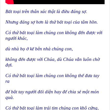
Bất toại trên thân xác thật là điều đáng sợ.
Nhưng đáng sợ hơn là thứ bất toại của tâm hồn.
Có thứ bất toại làm chúng con không đến được với
người khác,
dù nhà họ ở kế bên nhà chúng con,
không đến được với Chúa, dù Chúa vẫn luôn chờ
đợi.
Có thứ bất toại làm chúng con không thể đưa tay
ra
để bắt tay người đối diện hay để chia sẻ một món
quà.
Có thứ bất toại làm trái tim chúng con khô cứng,