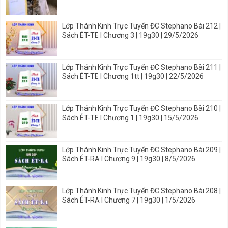
Lớp Thánh Kinh Trực Tuyến ĐC Stephano Bài 212 |
Sách ÉT-TE I Chương 3 | 19g30 | 29/5/2026
Lớp Thánh Kinh Trực Tuyến ĐC Stephano Bài 211 |
Sách ÉT-TE I Chương 1tt | 19g30 | 22/5/2026
Lớp Thánh Kinh Trực Tuyến ĐC Stephano Bài 210 |
Sách ÉT-TE I Chương 1 | 19g30 | 15/5/2026
Lớp Thánh Kinh Trực Tuyến ĐC Stephano Bài 209 |
Sách ÉT-RA I Chương 9 | 19g30 | 8/5/2026
Lớp Thánh Kinh Trực Tuyến ĐC Stephano Bài 208 |
Sách ÉT-RA I Chương 7 | 19g30 | 1/5/2026