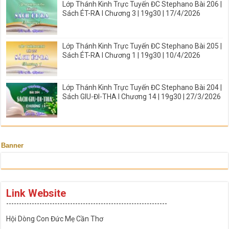
Lớp Thánh Kinh Trực Tuyến ĐC Stephano Bài 206 |
Sách ÉT-RA I Chương 3 | 19g30 | 17/4/2026
Lớp Thánh Kinh Trực Tuyến ĐC Stephano Bài 205 |
Sách ÉT-RA I Chương 1 | 19g30 | 10/4/2026
Lớp Thánh Kinh Trực Tuyến ĐC Stephano Bài 204 |
Sách GIU-ĐI-THA I Chương 14 | 19g30 | 27/3/2026
Banner
Link Website
---------------------------------------------------------------
Hội Dòng Con Đức Mẹ Cần Thơ