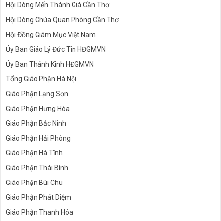
Hội Dòng Mến Thánh Giá Cần Thơ
Hội Dòng Chúa Quan Phòng Cần Thơ
Hội Đồng Giám Mục Việt Nam
Ủy Ban Giáo Lý Đức Tin HĐGMVN
Ủy Ban Thánh Kinh HĐGMVN
Tổng Giáo Phận Hà Nội
Giáo Phận Lạng Sơn
Giáo Phận Hưng Hóa
Giáo Phận Bắc Ninh
Giáo Phận Hải Phòng
Giáo Phận Hà Tĩnh
Giáo Phận Thái Bình
Giáo Phận Bùi Chu
Giáo Phận Phát Diệm
Giáo Phận Thanh Hóa