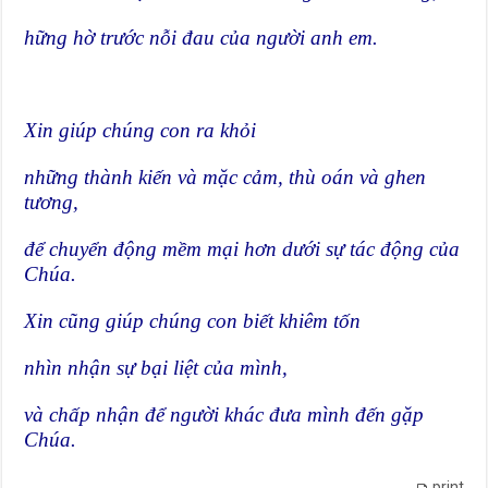
hững hờ trước nỗi đau của người anh em.
Xin giúp chúng con ra khỏi
những thành kiến và mặc cảm, thù oán và ghen
tương,
để chuyển động mềm mại hơn dưới sự tác động của
Chúa.
Xin cũng giúp chúng con biết khiêm tốn
nhìn nhận sự bại liệt của mình,
và chấp nhận để người khác đưa mình đến gặp
Chúa.
print