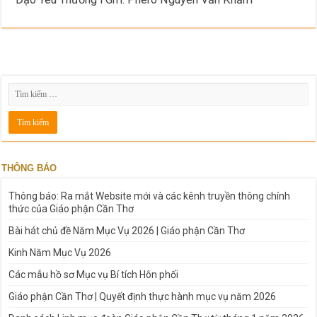
THÔNG BÁO
Thông báo: Ra mắt Website mới và các kênh truyền thông chính
thức của Giáo phận Cần Thơ
Bài hát chủ đề Năm Mục Vụ 2026 | Giáo phận Cần Thơ
Kinh Năm Mục Vụ 2026
Các mẫu hồ sơ Mục vụ Bí tích Hôn phối
Giáo phận Cần Thơ | Quyết định thực hành mục vụ năm 2026