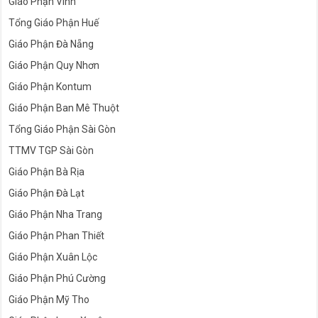
Giáo Phận Vinh
Tổng Giáo Phận Huế
Giáo Phận Đà Nẵng
Giáo Phận Quy Nhơn
Giáo Phận Kontum
Giáo Phận Ban Mê Thuột
Tổng Giáo Phận Sài Gòn
TTMV TGP Sài Gòn
Giáo Phận Bà Rịa
Giáo Phận Đà Lạt
Giáo Phận Nha Trang
Giáo Phận Phan Thiết
Giáo Phận Xuân Lộc
Giáo Phận Phú Cường
Giáo Phận Mỹ Tho