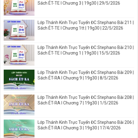
Sách ÉT-TE I Chương 3 | 19g30 | 29/5/2026
Lớp Thánh Kinh Trực Tuyến ĐC Stephano Bài 211 |
Sách ÉT-TE I Chương 1tt | 19g30 | 22/5/2026
Lớp Thánh Kinh Trực Tuyến ĐC Stephano Bài 210 |
Sách ÉT-TE I Chương 1 | 19g30 | 15/5/2026
Lớp Thánh Kinh Trực Tuyến ĐC Stephano Bài 209 |
Sách ÉT-RA I Chương 9 | 19g30 | 8/5/2026
Lớp Thánh Kinh Trực Tuyến ĐC Stephano Bài 208 |
Sách ÉT-RA I Chương 7 | 19g30 | 1/5/2026
Lớp Thánh Kinh Trực Tuyến ĐC Stephano Bài 206 |
Sách ÉT-RA I Chương 3 | 19g30 | 17/4/2026