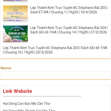
Lớp Thánh Kinh Trực Tuyến ĐC Stephano Bài 205 |
Sách ÉT-RA I Chương 1 | 19g30 | 10/4/2026
Lớp Thánh Kinh Trực Tuyến ĐC Stephano Bài 204 |
Sách GIU-ĐI-THA I Chương 14 | 19g30 | 27/3/2026
Lớp Thánh Kinh Trực Tuyến ĐC Stephano Bài 203 | Sách GIU-ĐI-THA
I Chương 10 | 19g30 | 20/3/2026
Banner
Link Website
---------------------------------------------------------------
Hội Dòng Con Đức Mẹ Cần Thơ