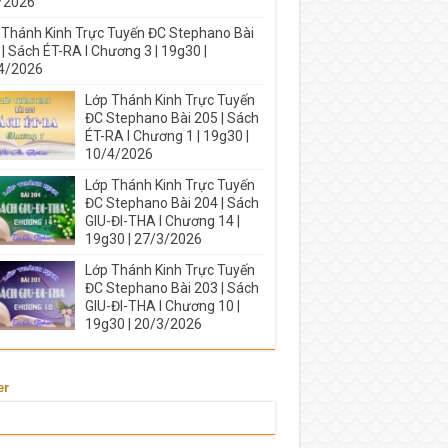
/2026
 Thánh Kinh Trực Tuyến ĐC Stephano Bài
| Sách ÉT-RA I Chương 3 | 19g30 |
4/2026
Lớp Thánh Kinh Trực Tuyến
ĐC Stephano Bài 205 | Sách
ÉT-RA I Chương 1 | 19g30 |
10/4/2026
Lớp Thánh Kinh Trực Tuyến
ĐC Stephano Bài 204 | Sách
GIU-ĐI-THA I Chương 14 |
19g30 | 27/3/2026
Lớp Thánh Kinh Trực Tuyến
ĐC Stephano Bài 203 | Sách
GIU-ĐI-THA I Chương 10 |
19g30 | 20/3/2026
er