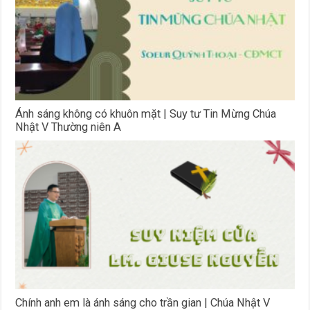
Ánh sáng không có khuôn mặt | Suy tư Tin Mừng Chúa
Nhật V Thường niên A
Chính anh em là ánh sáng cho trần gian | Chúa Nhật V