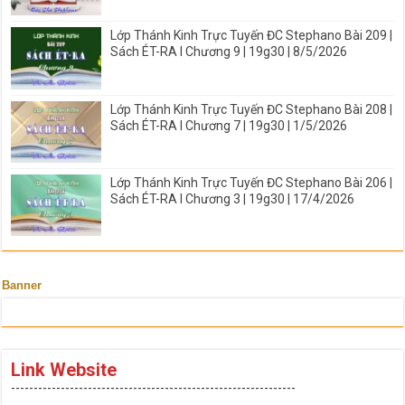
Lớp Thánh Kinh Trực Tuyến ĐC Stephano Bài 209 |
Sách ÉT-RA I Chương 9 | 19g30 | 8/5/2026
Lớp Thánh Kinh Trực Tuyến ĐC Stephano Bài 208 |
Sách ÉT-RA I Chương 7 | 19g30 | 1/5/2026
Lớp Thánh Kinh Trực Tuyến ĐC Stephano Bài 206 |
Sách ÉT-RA I Chương 3 | 19g30 | 17/4/2026
Banner
Link Website
---------------------------------------------------------------