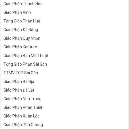
Giáo Phận Thanh Hóa
Giáo Phận Vinh
Tổng Giáo Phận Huế
Giáo Phận Đà Nẵng
Giáo Phận Quy Nhơn
Giáo Phận Kontum
Giáo Phận Ban Mê Thuột
Tổng Giáo Phận Sài Gòn
TTMV TGP Sài Gòn
Giáo Phận Bà Rịa
Giáo Phận Đà Lạt
Giáo Phận Nha Trang
Giáo Phận Phan Thiết
Giáo Phận Xuân Lộc
Giáo Phận Phú Cường