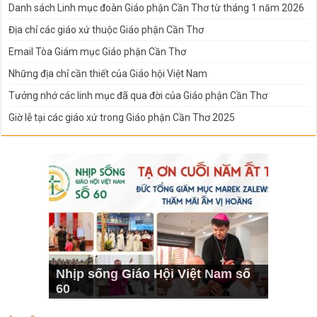
Danh sách Linh mục đoàn Giáo phận Cần Thơ từ tháng 1 năm 2026
Địa chỉ các giáo xứ thuộc Giáo phận Cần Thơ
Email Tòa Giám mục Giáo phận Cần Thơ
Những địa chỉ cần thiết của Giáo hội Việt Nam
Tưởng nhớ các linh mục đã qua đời của Giáo phận Cần Thơ
Giờ lễ tại các giáo xứ trong Giáo phận Cần Thơ 2025
Nhịp sống Giáo Hội Việt Nam số
60