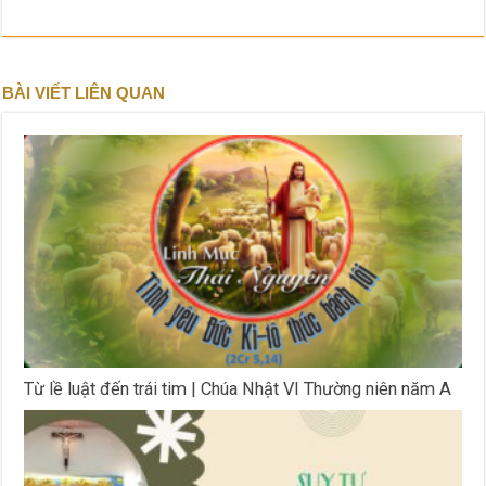
BÀI VIẾT LIÊN QUAN
Từ lề luật đến trái tim | Chúa Nhật VI Thường niên năm A