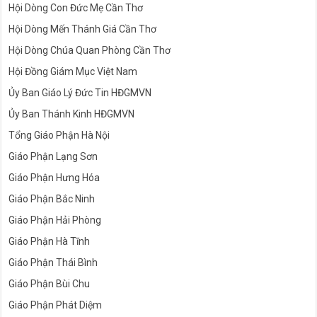
Hội Dòng Con Đức Mẹ Cần Thơ
Hội Dòng Mến Thánh Giá Cần Thơ
Hội Dòng Chúa Quan Phòng Cần Thơ
Hội Đồng Giám Mục Việt Nam
Ủy Ban Giáo Lý Đức Tin HĐGMVN
Ủy Ban Thánh Kinh HĐGMVN
Tổng Giáo Phận Hà Nội
Giáo Phận Lạng Sơn
Giáo Phận Hưng Hóa
Giáo Phận Bắc Ninh
Giáo Phận Hải Phòng
Giáo Phận Hà Tĩnh
Giáo Phận Thái Bình
Giáo Phận Bùi Chu
Giáo Phận Phát Diệm