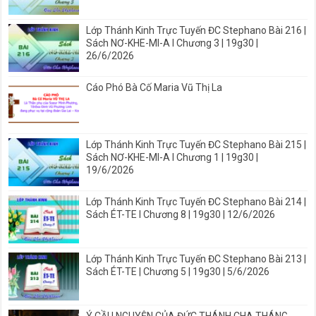
Lớp Thánh Kinh Trực Tuyến ĐC Stephano Bài 216 |
Sách NƠ-KHE-MI-A I Chương 3 | 19g30 |
26/6/2026
Cáo Phó Bà Cố Maria Vũ Thị La
Lớp Thánh Kinh Trực Tuyến ĐC Stephano Bài 215 |
Sách NƠ-KHE-MI-A I Chương 1 | 19g30 |
19/6/2026
Lớp Thánh Kinh Trực Tuyến ĐC Stephano Bài 214 |
Sách ÉT-TE I Chương 8 | 19g30 | 12/6/2026
Lớp Thánh Kinh Trực Tuyến ĐC Stephano Bài 213 |
Sách ÉT-TE | Chương 5 | 19g30 | 5/6/2026