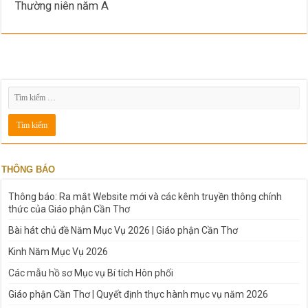
Thường niên năm A
THÔNG BÁO
Thông báo: Ra mắt Website mới và các kênh truyền thông chính
thức của Giáo phận Cần Thơ
Bài hát chủ đề Năm Mục Vụ 2026 | Giáo phận Cần Thơ
Kinh Năm Mục Vụ 2026
Các mẫu hồ sơ Mục vụ Bí tích Hôn phối
Giáo phận Cần Thơ | Quyết định thực hành mục vụ năm 2026