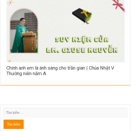
Chính anh em là ánh sáng cho trần gian | Chúa Nhật V
Thường niên năm A