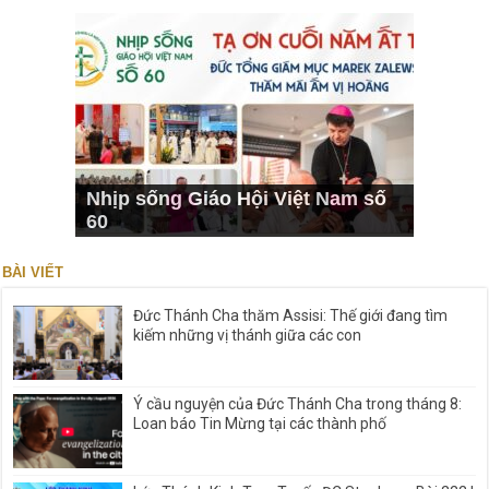
Nhịp sống Giáo Hội Việt Nam số
60
BÀI VIẾT
Đức Thánh Cha thăm Assisi: Thế giới đang tìm
kiếm những vị thánh giữa các con
Ý cầu nguyện của Đức Thánh Cha trong tháng 8:
Loan báo Tin Mừng tại các thành phố