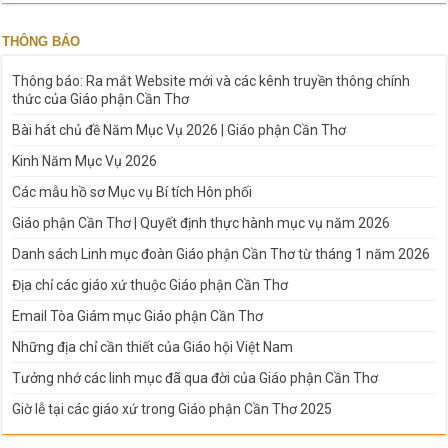
THÔNG BÁO
Thông báo: Ra mắt Website mới và các kênh truyền thông chính
thức của Giáo phận Cần Thơ
Bài hát chủ đề Năm Mục Vụ 2026 | Giáo phận Cần Thơ
Kinh Năm Mục Vụ 2026
Các mẫu hồ sơ Mục vụ Bí tích Hôn phối
Giáo phận Cần Thơ | Quyết định thực hành mục vụ năm 2026
Danh sách Linh mục đoàn Giáo phận Cần Thơ từ tháng 1 năm 2026
Địa chỉ các giáo xứ thuộc Giáo phận Cần Thơ
Email Tòa Giám mục Giáo phận Cần Thơ
Những địa chỉ cần thiết của Giáo hội Việt Nam
Tưởng nhớ các linh mục đã qua đời của Giáo phận Cần Thơ
Giờ lễ tại các giáo xứ trong Giáo phận Cần Thơ 2025