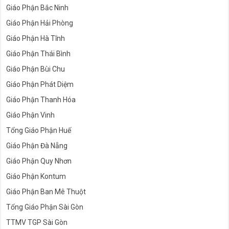
Giáo Phận Bắc Ninh
Giáo Phận Hải Phòng
Giáo Phận Hà Tĩnh
Giáo Phận Thái Bình
Giáo Phận Bùi Chu
Giáo Phận Phát Diệm
Giáo Phận Thanh Hóa
Giáo Phận Vinh
Tổng Giáo Phận Huế
Giáo Phận Đà Nẵng
Giáo Phận Quy Nhơn
Giáo Phận Kontum
Giáo Phận Ban Mê Thuột
Tổng Giáo Phận Sài Gòn
TTMV TGP Sài Gòn