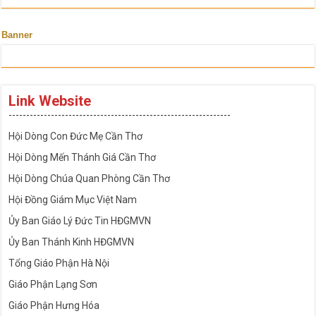
Banner
Link Website
---------------------------------------------------------------
Hội Dòng Con Đức Mẹ Cần Thơ
Hội Dòng Mến Thánh Giá Cần Thơ
Hội Dòng Chúa Quan Phòng Cần Thơ
Hội Đồng Giám Mục Việt Nam
Ủy Ban Giáo Lý Đức Tin HĐGMVN
Ủy Ban Thánh Kinh HĐGMVN
Tổng Giáo Phận Hà Nội
Giáo Phận Lạng Sơn
Giáo Phận Hưng Hóa