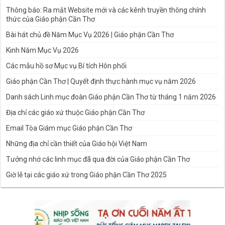
Thông báo: Ra mắt Website mới và các kênh truyền thông chính
thức của Giáo phận Cần Thơ
Bài hát chủ đề Năm Mục Vụ 2026 | Giáo phận Cần Thơ
Kinh Năm Mục Vụ 2026
Các mẫu hồ sơ Mục vụ Bí tích Hôn phối
Giáo phận Cần Thơ | Quyết định thực hành mục vụ năm 2026
Danh sách Linh mục đoàn Giáo phận Cần Thơ từ tháng 1 năm 2026
Địa chỉ các giáo xứ thuộc Giáo phận Cần Thơ
Email Tòa Giám mục Giáo phận Cần Thơ
Những địa chỉ cần thiết của Giáo hội Việt Nam
Tưởng nhớ các linh mục đã qua đời của Giáo phận Cần Thơ
Giờ lễ tại các giáo xứ trong Giáo phận Cần Thơ 2025