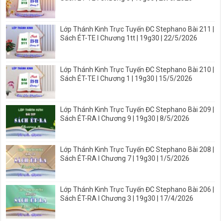
Lớp Thánh Kinh Trực Tuyến ĐC Stephano Bài 211 |
Sách ÉT-TE I Chương 1tt | 19g30 | 22/5/2026
Lớp Thánh Kinh Trực Tuyến ĐC Stephano Bài 210 |
Sách ÉT-TE I Chương 1 | 19g30 | 15/5/2026
Lớp Thánh Kinh Trực Tuyến ĐC Stephano Bài 209 |
Sách ÉT-RA I Chương 9 | 19g30 | 8/5/2026
Lớp Thánh Kinh Trực Tuyến ĐC Stephano Bài 208 |
Sách ÉT-RA I Chương 7 | 19g30 | 1/5/2026
Lớp Thánh Kinh Trực Tuyến ĐC Stephano Bài 206 |
Sách ÉT-RA I Chương 3 | 19g30 | 17/4/2026