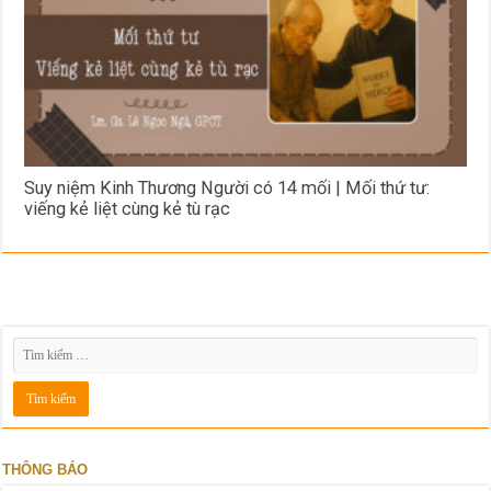
Suy niệm Kinh Thương Người có 14 mối | Mối thứ tư:
viếng kẻ liệt cùng kẻ tù rạc
THÔNG BÁO