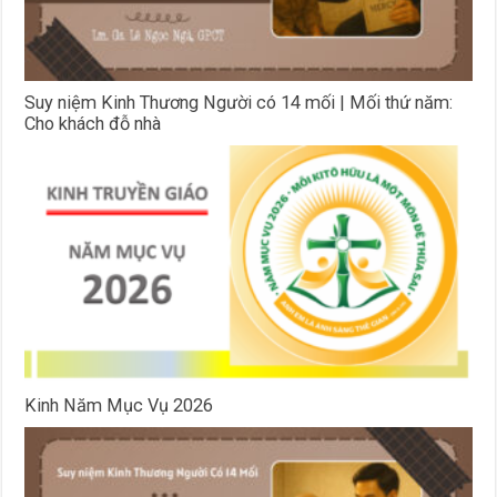
Suy niệm Kinh Thương Người có 14 mối | Mối thứ năm:
Cho khách đỗ nhà
Kinh Năm Mục Vụ 2026