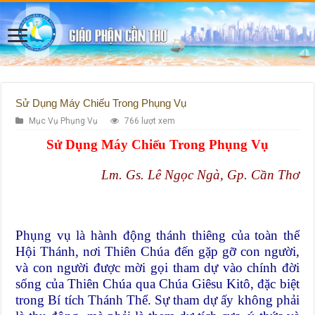
Sử Dụng Máy Chiếu Trong Phụng Vụ
Mục Vụ Phụng Vụ
766 lượt xem
Sử Dụng Máy Chiếu Trong Phụng Vụ
Lm. Gs. Lê Ngọc Ngà, Gp. Cần Thơ
Phụng vụ là hành động thánh thiêng của toàn thể
Hội Thánh, nơi Thiên Chúa đến gặp gỡ con người,
và con người được mời gọi tham dự vào chính đời
sống của Thiên Chúa qua Chúa Giêsu Kitô, đặc biệt
trong Bí tích Thánh Thể. Sự tham dự ấy không phải