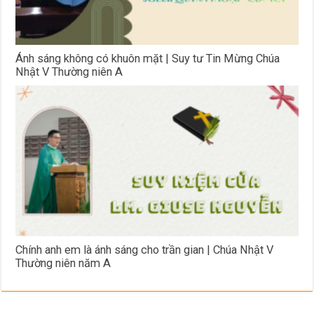
Ánh sáng không có khuôn mặt | Suy tư Tin Mừng Chúa
Nhật V Thường niên A
Chính anh em là ánh sáng cho trần gian | Chúa Nhật V
Thường niên năm A