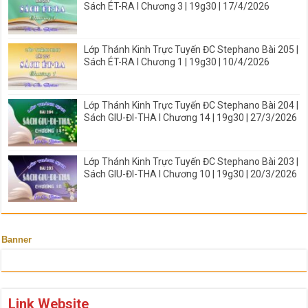
Sách ÉT-RA I Chương 3 | 19g30 | 17/4/2026
Lớp Thánh Kinh Trực Tuyến ĐC Stephano Bài 205 |
Sách ÉT-RA I Chương 1 | 19g30 | 10/4/2026
Lớp Thánh Kinh Trực Tuyến ĐC Stephano Bài 204 |
Sách GIU-ĐI-THA I Chương 14 | 19g30 | 27/3/2026
Lớp Thánh Kinh Trực Tuyến ĐC Stephano Bài 203 |
Sách GIU-ĐI-THA I Chương 10 | 19g30 | 20/3/2026
Banner
Link Website