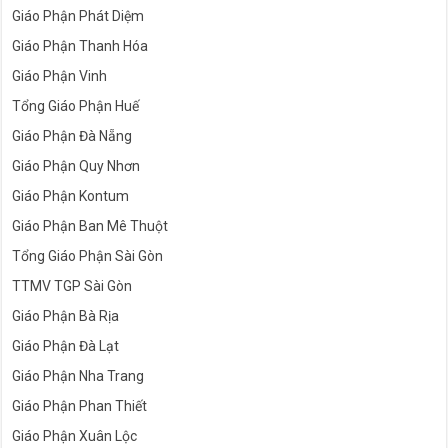
Giáo Phận Phát Diệm
Giáo Phận Thanh Hóa
Giáo Phận Vinh
Tổng Giáo Phận Huế
Giáo Phận Đà Nẵng
Giáo Phận Quy Nhơn
Giáo Phận Kontum
Giáo Phận Ban Mê Thuột
Tổng Giáo Phận Sài Gòn
TTMV TGP Sài Gòn
Giáo Phận Bà Rịa
Giáo Phận Đà Lạt
Giáo Phận Nha Trang
Giáo Phận Phan Thiết
Giáo Phận Xuân Lộc