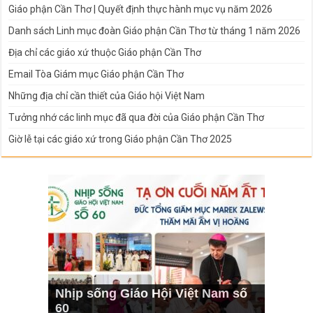
Giáo phận Cần Thơ | Quyết định thực hành mục vụ năm 2026
Danh sách Linh mục đoàn Giáo phận Cần Thơ từ tháng 1 năm 2026
Địa chỉ các giáo xứ thuộc Giáo phận Cần Thơ
Email Tòa Giám mục Giáo phận Cần Thơ
Những địa chỉ cần thiết của Giáo hội Việt Nam
Tưởng nhớ các linh mục đã qua đời của Giáo phận Cần Thơ
Giờ lễ tại các giáo xứ trong Giáo phận Cần Thơ 2025
Nhịp sống Giáo Hội Việt Nam số
60