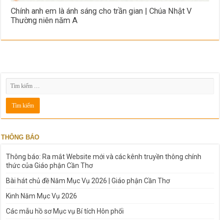
Chính anh em là ánh sáng cho trần gian | Chúa Nhật V
Thường niên năm A
THÔNG BÁO
Thông báo: Ra mắt Website mới và các kênh truyền thông chính
thức của Giáo phận Cần Thơ
Bài hát chủ đề Năm Mục Vụ 2026 | Giáo phận Cần Thơ
Kinh Năm Mục Vụ 2026
Các mẫu hồ sơ Mục vụ Bí tích Hôn phối