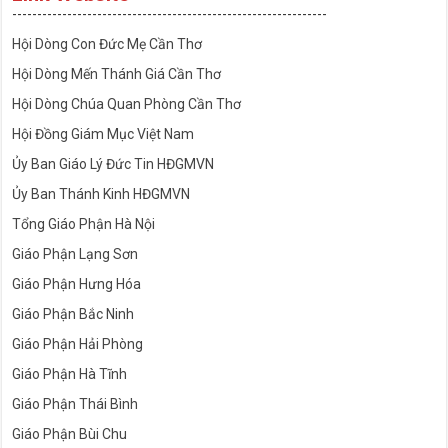
---------------------------------------------------------------
Hội Dòng Con Đức Mẹ Cần Thơ
Hội Dòng Mến Thánh Giá Cần Thơ
Hội Dòng Chúa Quan Phòng Cần Thơ
Hội Đồng Giám Mục Việt Nam
Ủy Ban Giáo Lý Đức Tin HĐGMVN
Ủy Ban Thánh Kinh HĐGMVN
Tổng Giáo Phận Hà Nội
Giáo Phận Lạng Sơn
Giáo Phận Hưng Hóa
Giáo Phận Bắc Ninh
Giáo Phận Hải Phòng
Giáo Phận Hà Tĩnh
Giáo Phận Thái Bình
Giáo Phận Bùi Chu