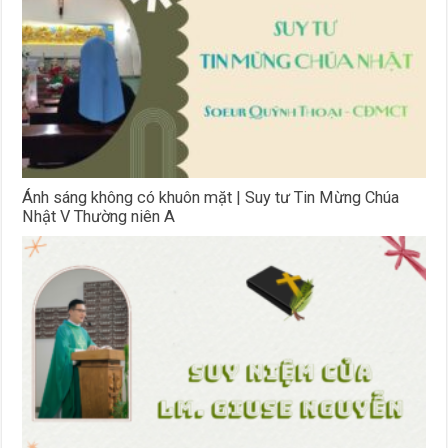
Ánh sáng không có khuôn mặt | Suy tư Tin Mừng Chúa
Nhật V Thường niên A