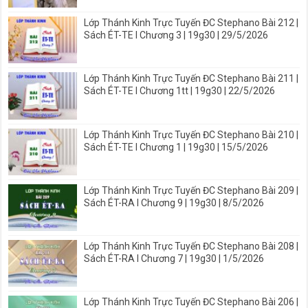
Lớp Thánh Kinh Trực Tuyến ĐC Stephano Bài 212 |
Sách ÉT-TE I Chương 3 | 19g30 | 29/5/2026
Lớp Thánh Kinh Trực Tuyến ĐC Stephano Bài 211 |
Sách ÉT-TE I Chương 1tt | 19g30 | 22/5/2026
Lớp Thánh Kinh Trực Tuyến ĐC Stephano Bài 210 |
Sách ÉT-TE I Chương 1 | 19g30 | 15/5/2026
Lớp Thánh Kinh Trực Tuyến ĐC Stephano Bài 209 |
Sách ÉT-RA I Chương 9 | 19g30 | 8/5/2026
Lớp Thánh Kinh Trực Tuyến ĐC Stephano Bài 208 |
Sách ÉT-RA I Chương 7 | 19g30 | 1/5/2026
Lớp Thánh Kinh Trực Tuyến ĐC Stephano Bài 206 |