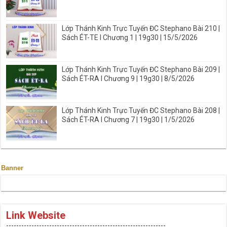
Lớp Thánh Kinh Trực Tuyến ĐC Stephano Bài 210 |
Sách ÉT-TE I Chương 1 | 19g30 | 15/5/2026
Lớp Thánh Kinh Trực Tuyến ĐC Stephano Bài 209 |
Sách ÉT-RA I Chương 9 | 19g30 | 8/5/2026
Lớp Thánh Kinh Trực Tuyến ĐC Stephano Bài 208 |
Sách ÉT-RA I Chương 7 | 19g30 | 1/5/2026
Banner
Link Website
---------------------------------------------------------------