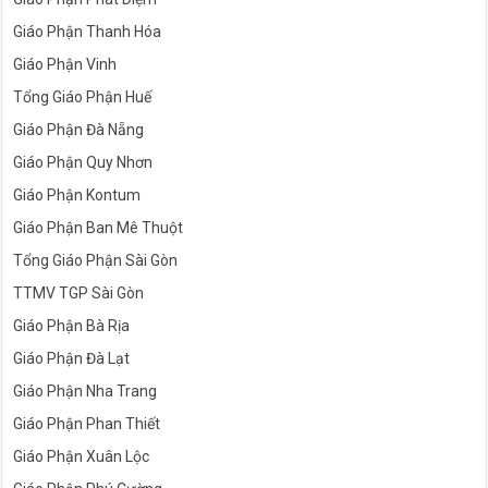
Giáo Phận Thanh Hóa
Giáo Phận Vinh
Tổng Giáo Phận Huế
Giáo Phận Đà Nẵng
Giáo Phận Quy Nhơn
Giáo Phận Kontum
Giáo Phận Ban Mê Thuột
Tổng Giáo Phận Sài Gòn
TTMV TGP Sài Gòn
Giáo Phận Bà Rịa
Giáo Phận Đà Lạt
Giáo Phận Nha Trang
Giáo Phận Phan Thiết
Giáo Phận Xuân Lộc