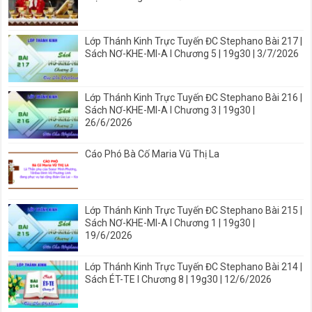
Lớp Thánh Kinh Trực Tuyến ĐC Stephano Bài 217 |
Sách NƠ-KHE-MI-A I Chương 5 | 19g30 | 3/7/2026
Lớp Thánh Kinh Trực Tuyến ĐC Stephano Bài 216 |
Sách NƠ-KHE-MI-A I Chương 3 | 19g30 |
26/6/2026
Cáo Phó Bà Cố Maria Vũ Thị La
Lớp Thánh Kinh Trực Tuyến ĐC Stephano Bài 215 |
Sách NƠ-KHE-MI-A I Chương 1 | 19g30 |
19/6/2026
Lớp Thánh Kinh Trực Tuyến ĐC Stephano Bài 214 |
Sách ÉT-TE I Chương 8 | 19g30 | 12/6/2026