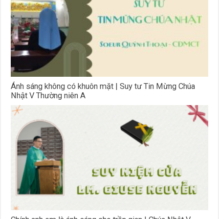
Ánh sáng không có khuôn mặt | Suy tư Tin Mừng Chúa
Nhật V Thường niên A