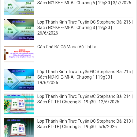
Sách NƠ-KHE-MI-A I Chương 5 | 19g30 | 3/7/2026
Lớp Thánh Kinh Trực Tuyến ĐC Stephano Bài 216 |
Sách NƠ-KHE-MI-A I Chương 3 | 19g30 |
26/6/2026
Cáo Phó Bà Cố Maria Vũ Thị La
Lớp Thánh Kinh Trực Tuyến ĐC Stephano Bài 215 |
Sách NƠ-KHE-MI-A I Chương 1 | 19g30 |
19/6/2026
Lớp Thánh Kinh Trực Tuyến ĐC Stephano Bài 214 |
Sách ÉT-TE I Chương 8 | 19g30 | 12/6/2026
Lớp Thánh Kinh Trực Tuyến ĐC Stephano Bài 213 |
Sách ÉT-TE | Chương 5 | 19g30 | 5/6/2026