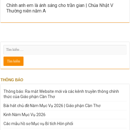
Chính anh em là ánh sáng cho trần gian | Chúa Nhật V
Thường niên năm A
THÔNG BÁO
Thông báo: Ra mắt Website mới và các kênh truyền thông chính
thức của Giáo phận Cần Thơ
Bài hát chủ đề Năm Mục Vụ 2026 | Giáo phận Cần Thơ
Kinh Năm Mục Vụ 2026
Các mẫu hồ sơ Mục vụ Bí tích Hôn phối