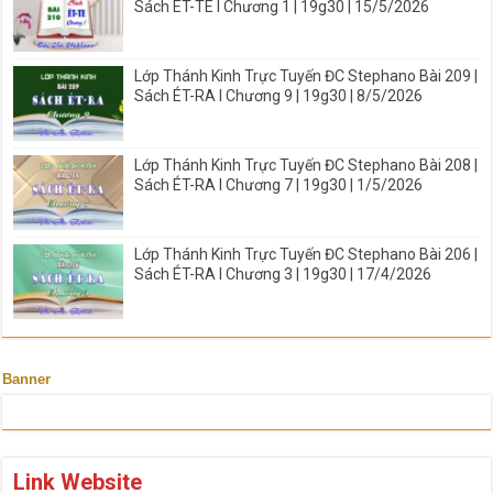
Sách ÉT-TE I Chương 1 | 19g30 | 15/5/2026
Lớp Thánh Kinh Trực Tuyến ĐC Stephano Bài 209 |
Sách ÉT-RA I Chương 9 | 19g30 | 8/5/2026
Lớp Thánh Kinh Trực Tuyến ĐC Stephano Bài 208 |
Sách ÉT-RA I Chương 7 | 19g30 | 1/5/2026
Lớp Thánh Kinh Trực Tuyến ĐC Stephano Bài 206 |
Sách ÉT-RA I Chương 3 | 19g30 | 17/4/2026
Banner
Link Website