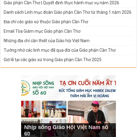
Giáo phận Cần Thơ | Quyết định thực hành mục vụ năm 2026
Danh sách Linh mục đoàn Giáo phận Cần Thơ từ tháng 1 năm 2026
Địa chỉ các giáo xứ thuộc Giáo phận Cần Thơ
Email Tòa Giám mục Giáo phận Cần Thơ
Những địa chỉ cần thiết của Giáo hội Việt Nam
Tưởng nhớ các linh mục đã qua đời của Giáo phận Cần Thơ
Giờ lễ tại các giáo xứ trong Giáo phận Cần Thơ 2025
Nhịp sống Giáo Hội Việt Nam số
60