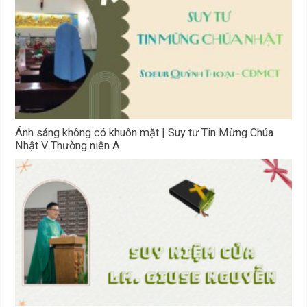
Ánh sáng không có khuôn mặt | Suy tư Tin Mừng Chúa
Nhật V Thường niên A