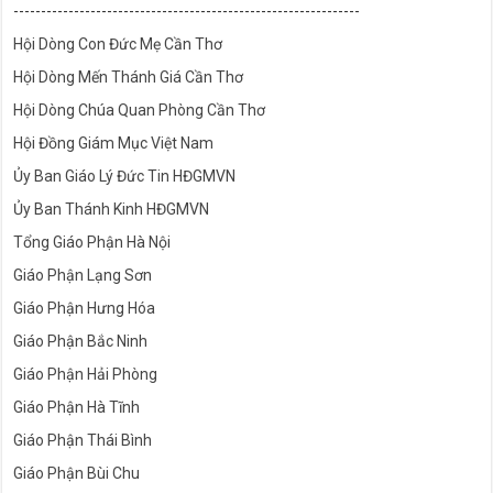
---------------------------------------------------------------
Hội Dòng Con Đức Mẹ Cần Thơ
Hội Dòng Mến Thánh Giá Cần Thơ
Hội Dòng Chúa Quan Phòng Cần Thơ
Hội Đồng Giám Mục Việt Nam
Ủy Ban Giáo Lý Đức Tin HĐGMVN
Ủy Ban Thánh Kinh HĐGMVN
Tổng Giáo Phận Hà Nội
Giáo Phận Lạng Sơn
Giáo Phận Hưng Hóa
Giáo Phận Bắc Ninh
Giáo Phận Hải Phòng
Giáo Phận Hà Tĩnh
Giáo Phận Thái Bình
Giáo Phận Bùi Chu