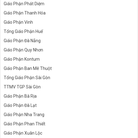
Giáo Phận Phát Diệm
Giáo Phận Thanh Hóa
Giáo Phận Vinh
Tổng Giáo Phận Huế
Giáo Phận Đà Nẵng
Giáo Phận Quy Nhơn
Giáo Phận Kontum
Giáo Phận Ban Mê Thuột
Tổng Giáo Phận Sài Gòn
TTMV TGP Sài Gòn
Giáo Phận Bà Rịa
Giáo Phận Đà Lạt
Giáo Phận Nha Trang
Giáo Phận Phan Thiết
Giáo Phận Xuân Lộc