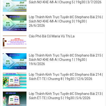
Sách NƠ-KHE-MI-A I Chương 5 | 19g30 | 3/7/2026
Lớp Thánh Kinh Trực Tuyến ĐC Stephano Bài 216 |
Sách NƠ-KHE-MI-A I Chương 3 | 19g30 |
26/6/2026
Cáo Phó Bà Cố Maria Vũ Thị La
Lớp Thánh Kinh Trực Tuyến ĐC Stephano Bài 215 |
Sách NƠ-KHE-MI-A I Chương 1 | 19g30 |
19/6/2026
Lớp Thánh Kinh Trực Tuyến ĐC Stephano Bài 214 |
Sách ÉT-TE I Chương 8 | 19g30 | 12/6/2026
Lớp Thánh Kinh Trực Tuyến ĐC Stephano Bài 213 |
Sách ÉT-TE | Chương 5 | 19g30 | 5/6/2026