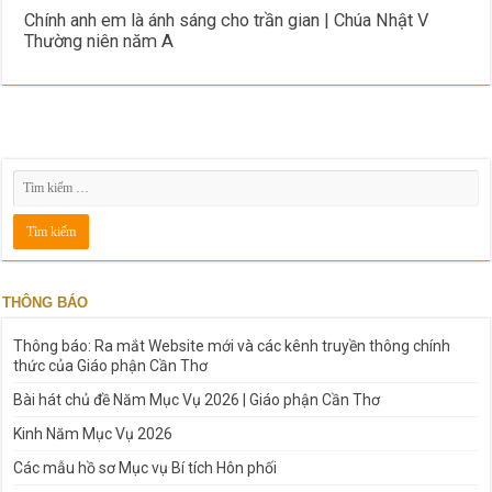
Chính anh em là ánh sáng cho trần gian | Chúa Nhật V
Thường niên năm A
THÔNG BÁO
Thông báo: Ra mắt Website mới và các kênh truyền thông chính
thức của Giáo phận Cần Thơ
Bài hát chủ đề Năm Mục Vụ 2026 | Giáo phận Cần Thơ
Kinh Năm Mục Vụ 2026
Các mẫu hồ sơ Mục vụ Bí tích Hôn phối