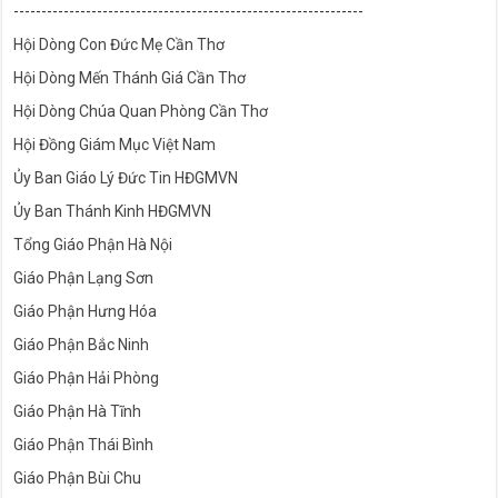
---------------------------------------------------------------
Hội Dòng Con Đức Mẹ Cần Thơ
Hội Dòng Mến Thánh Giá Cần Thơ
Hội Dòng Chúa Quan Phòng Cần Thơ
Hội Đồng Giám Mục Việt Nam
Ủy Ban Giáo Lý Đức Tin HĐGMVN
Ủy Ban Thánh Kinh HĐGMVN
Tổng Giáo Phận Hà Nội
Giáo Phận Lạng Sơn
Giáo Phận Hưng Hóa
Giáo Phận Bắc Ninh
Giáo Phận Hải Phòng
Giáo Phận Hà Tĩnh
Giáo Phận Thái Bình
Giáo Phận Bùi Chu