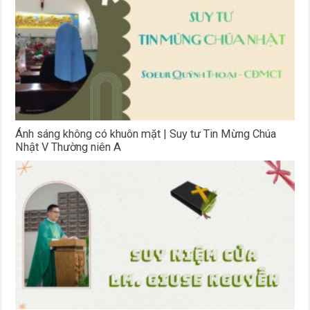
Ánh sáng không có khuôn mặt | Suy tư Tin Mừng Chúa
Nhật V Thường niên A