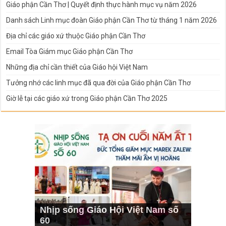
Giáo phận Cần Thơ | Quyết định thực hành mục vụ năm 2026
Danh sách Linh mục đoàn Giáo phận Cần Thơ từ tháng 1 năm 2026
Địa chỉ các giáo xứ thuộc Giáo phận Cần Thơ
Email Tòa Giám mục Giáo phận Cần Thơ
Những địa chỉ cần thiết của Giáo hội Việt Nam
Tưởng nhớ các linh mục đã qua đời của Giáo phận Cần Thơ
Giờ lễ tại các giáo xứ trong Giáo phận Cần Thơ 2025
Nhịp sống Giáo Hội Việt Nam số
60