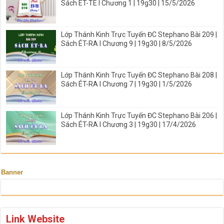
Sách ÉT-TE I Chương 1 | 19g30 | 15/5/2026
Lớp Thánh Kinh Trực Tuyến ĐC Stephano Bài 209 |
Sách ÉT-RA I Chương 9 | 19g30 | 8/5/2026
Lớp Thánh Kinh Trực Tuyến ĐC Stephano Bài 208 |
Sách ÉT-RA I Chương 7 | 19g30 | 1/5/2026
Lớp Thánh Kinh Trực Tuyến ĐC Stephano Bài 206 |
Sách ÉT-RA I Chương 3 | 19g30 | 17/4/2026
Banner
Link Website