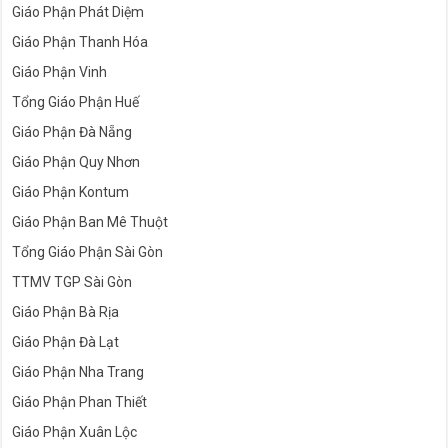
Giáo Phận Phát Diệm
Giáo Phận Thanh Hóa
Giáo Phận Vinh
Tổng Giáo Phận Huế
Giáo Phận Đà Nẵng
Giáo Phận Quy Nhơn
Giáo Phận Kontum
Giáo Phận Ban Mê Thuột
Tổng Giáo Phận Sài Gòn
TTMV TGP Sài Gòn
Giáo Phận Bà Rịa
Giáo Phận Đà Lạt
Giáo Phận Nha Trang
Giáo Phận Phan Thiết
Giáo Phận Xuân Lộc