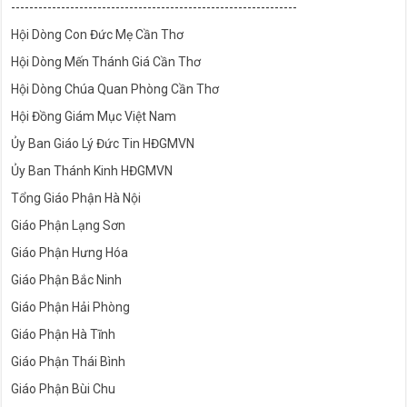
---------------------------------------------------------------
Hội Dòng Con Đức Mẹ Cần Thơ
Hội Dòng Mến Thánh Giá Cần Thơ
Hội Dòng Chúa Quan Phòng Cần Thơ
Hội Đồng Giám Mục Việt Nam
Ủy Ban Giáo Lý Đức Tin HĐGMVN
Ủy Ban Thánh Kinh HĐGMVN
Tổng Giáo Phận Hà Nội
Giáo Phận Lạng Sơn
Giáo Phận Hưng Hóa
Giáo Phận Bắc Ninh
Giáo Phận Hải Phòng
Giáo Phận Hà Tĩnh
Giáo Phận Thái Bình
Giáo Phận Bùi Chu