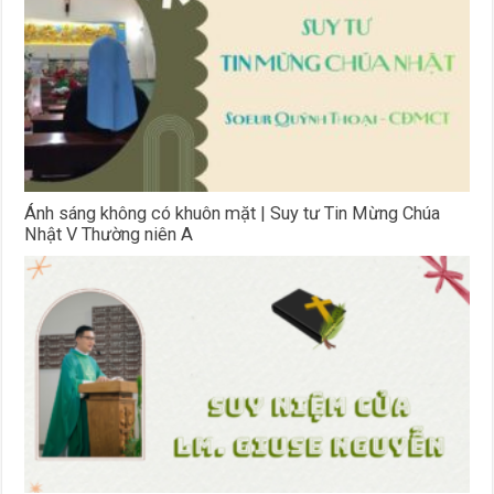
Ánh sáng không có khuôn mặt | Suy tư Tin Mừng Chúa
Nhật V Thường niên A