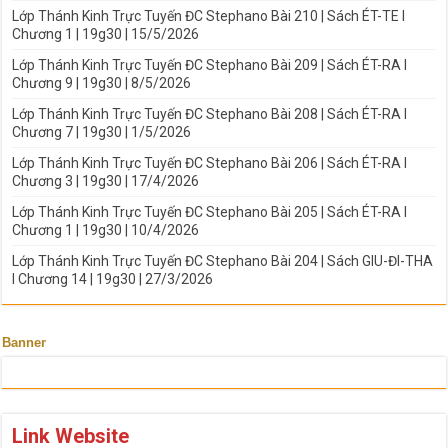
Lớp Thánh Kinh Trực Tuyến ĐC Stephano Bài 210 | Sách ÉT-TE I
Chương 1 | 19g30 | 15/5/2026
Lớp Thánh Kinh Trực Tuyến ĐC Stephano Bài 209 | Sách ÉT-RA I
Chương 9 | 19g30 | 8/5/2026
Lớp Thánh Kinh Trực Tuyến ĐC Stephano Bài 208 | Sách ÉT-RA I
Chương 7 | 19g30 | 1/5/2026
Lớp Thánh Kinh Trực Tuyến ĐC Stephano Bài 206 | Sách ÉT-RA I
Chương 3 | 19g30 | 17/4/2026
Lớp Thánh Kinh Trực Tuyến ĐC Stephano Bài 205 | Sách ÉT-RA I
Chương 1 | 19g30 | 10/4/2026
Lớp Thánh Kinh Trực Tuyến ĐC Stephano Bài 204 | Sách GIU-ĐI-THA
I Chương 14 | 19g30 | 27/3/2026
Banner
Link Website