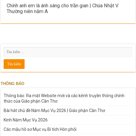
Chính anh em là ánh sáng cho trần gian | Chúa Nhật V
Thường niên năm A
THÔNG BÁO
Thông báo: Ra mắt Website mới và các kênh truyền thông chính
thức của Giáo phận Cần Thơ
Bài hát chủ đề Năm Mục Vụ 2026 | Giáo phận Cần Thơ
Kinh Năm Mục Vụ 2026
Các mẫu hồ sơ Mục vụ Bí tích Hôn phối