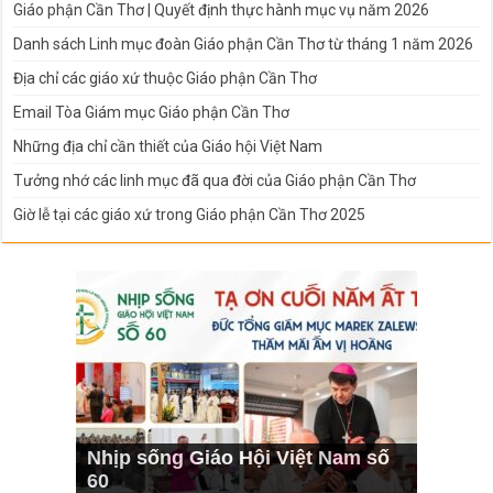
Giáo phận Cần Thơ | Quyết định thực hành mục vụ năm 2026
Danh sách Linh mục đoàn Giáo phận Cần Thơ từ tháng 1 năm 2026
Địa chỉ các giáo xứ thuộc Giáo phận Cần Thơ
Email Tòa Giám mục Giáo phận Cần Thơ
Những địa chỉ cần thiết của Giáo hội Việt Nam
Tưởng nhớ các linh mục đã qua đời của Giáo phận Cần Thơ
Giờ lễ tại các giáo xứ trong Giáo phận Cần Thơ 2025
Nhịp sống Giáo Hội Việt Nam số
60