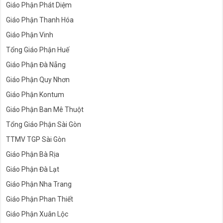
Giáo Phận Phát Diệm
Giáo Phận Thanh Hóa
Giáo Phận Vinh
Tổng Giáo Phận Huế
Giáo Phận Đà Nẵng
Giáo Phận Quy Nhơn
Giáo Phận Kontum
Giáo Phận Ban Mê Thuột
Tổng Giáo Phận Sài Gòn
TTMV TGP Sài Gòn
Giáo Phận Bà Rịa
Giáo Phận Đà Lạt
Giáo Phận Nha Trang
Giáo Phận Phan Thiết
Giáo Phận Xuân Lộc