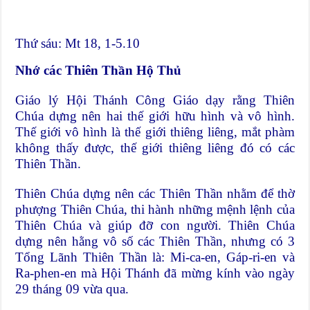
Thứ sáu: Mt 18, 1-5.10
Nhớ các Thiên Thần Hộ Thủ
Giáo lý Hội Thánh Công Giáo dạy rằng Thiên
Chúa dựng nên hai thế giới hữu hình và vô hình.
Thế giới vô hình là thế giới thiêng liêng, mắt phàm
không thấy được, thế giới thiêng liêng đó có các
Thiên Thần.
Thiên Chúa dựng nên các Thiên Thần nhằm để thờ
phượng Thiên Chúa, thi hành những mệnh lệnh của
Thiên Chúa và giúp đỡ con người. Thiên Chúa
dựng nên hằng vô số các Thiên Thần, nhưng có 3
Tổng Lãnh Thiên Thần là: Mi-ca-en, Gáp-ri-en và
Ra-phen-en mà Hội Thánh đã mừng kính vào ngày
29 tháng 09 vừa qua.