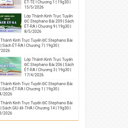
ÉT-TE I Chương 1 | 19g30 |
15/5/2026
Lớp Thánh Kinh Trực Tuyến
ĐC Stephano Bài 209 | Sách
ÉT-RA I Chương 9 | 19g30 |
8/5/2026
 Thánh Kinh Trực Tuyến ĐC Stephano Bài
| Sách ÉT-RA I Chương 7 | 19g30 |
/2026
Lớp Thánh Kinh Trực Tuyến
ĐC Stephano Bài 206 | Sách
ÉT-RA I Chương 3 | 19g30 |
17/4/2026
 Thánh Kinh Trực Tuyến ĐC Stephano Bài
| Sách ÉT-RA I Chương 1 | 19g30 |
4/2026
 Thánh Kinh Trực Tuyến ĐC Stephano Bài
| Sách GIU-ĐI-THA I Chương 14 | 19g30 |
3/2026