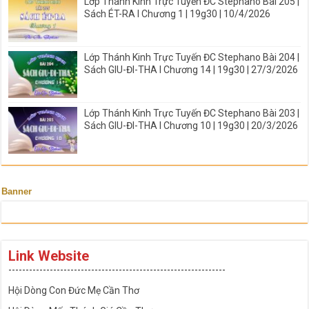
Lớp Thánh Kinh Trực Tuyến ĐC Stephano Bài 205 |
Sách ÉT-RA I Chương 1 | 19g30 | 10/4/2026
Lớp Thánh Kinh Trực Tuyến ĐC Stephano Bài 204 |
Sách GIU-ĐI-THA I Chương 14 | 19g30 | 27/3/2026
Lớp Thánh Kinh Trực Tuyến ĐC Stephano Bài 203 |
Sách GIU-ĐI-THA I Chương 10 | 19g30 | 20/3/2026
Banner
Link Website
---------------------------------------------------------------