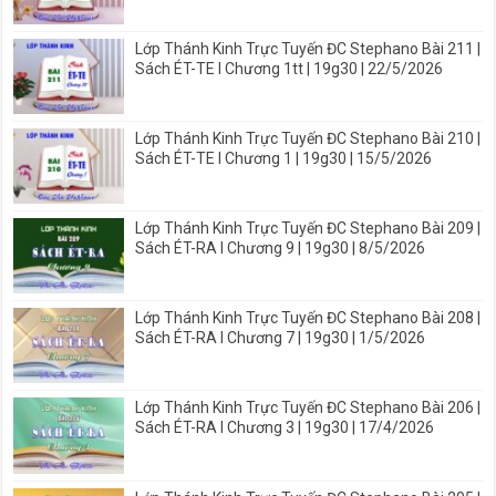
Sách ÉT-TE I Chương 3 | 19g30 | 29/5/2026
Lớp Thánh Kinh Trực Tuyến ĐC Stephano Bài 211 |
Sách ÉT-TE I Chương 1tt | 19g30 | 22/5/2026
Lớp Thánh Kinh Trực Tuyến ĐC Stephano Bài 210 |
Sách ÉT-TE I Chương 1 | 19g30 | 15/5/2026
Lớp Thánh Kinh Trực Tuyến ĐC Stephano Bài 209 |
Sách ÉT-RA I Chương 9 | 19g30 | 8/5/2026
Lớp Thánh Kinh Trực Tuyến ĐC Stephano Bài 208 |
Sách ÉT-RA I Chương 7 | 19g30 | 1/5/2026
Lớp Thánh Kinh Trực Tuyến ĐC Stephano Bài 206 |
Sách ÉT-RA I Chương 3 | 19g30 | 17/4/2026