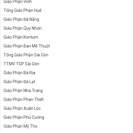
Giáo Phận Thanh Hóa
Giáo Phận Vinh
Tổng Giáo Phận Huế
Giáo Phận Đà Nẵng
Giáo Phận Quy Nhơn
Giáo Phận Kontum
Giáo Phận Ban Mê Thuột
Tổng Giáo Phận Sài Gòn
TTMV TGP Sài Gòn
Giáo Phận Bà Rịa
Giáo Phận Đà Lạt
Giáo Phận Nha Trang
Giáo Phận Phan Thiết
Giáo Phận Xuân Lộc
Giáo Phận Phú Cường