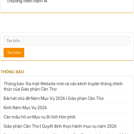
Thường niên năm A
THÔNG BÁO
Thông báo: Ra mắt Website mới và các kênh truyền thông chính
thức của Giáo phận Cần Thơ
Bài hát chủ đề Năm Mục Vụ 2026 | Giáo phận Cần Thơ
Kinh Năm Mục Vụ 2026
Các mẫu hồ sơ Mục vụ Bí tích Hôn phối
Giáo phận Cần Thơ | Quyết định thực hành mục vụ năm 2026